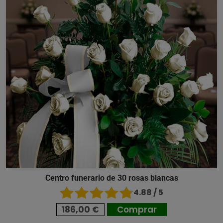
Centro funerario de 30 rosas blancas
4.88 / 5
186,00 €
Comprar