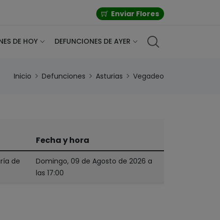
Enviar Flores
NES DE HOY
DEFUNCIONES DE AYER
Inicio
Defunciones
Asturias
Vegadeo
Fecha y hora
ría de
Domingo, 09 de Agosto de 2026 a
las 17:00