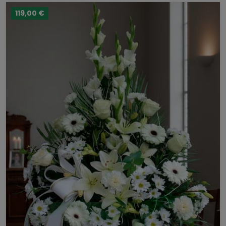
119,00 €