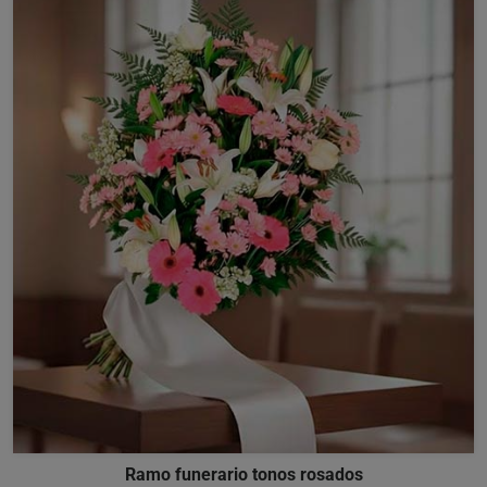
Ramo funerario tonos rosados