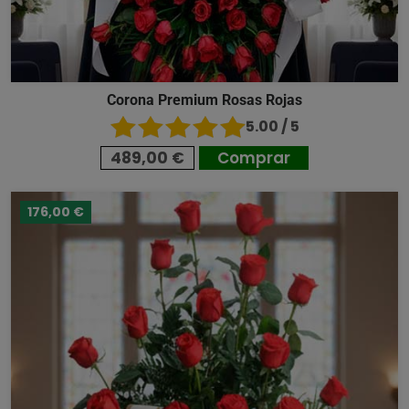
Corona Premium Rosas Rojas
5.00 / 5
489,00 €
Comprar
176,00 €