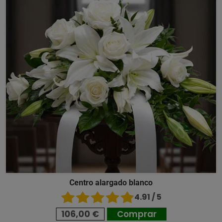
Centro alargado blanco
4.91 / 5
106,00 €
Comprar