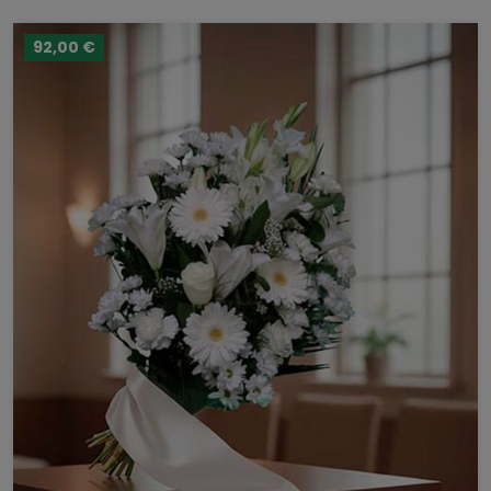
92,00 €