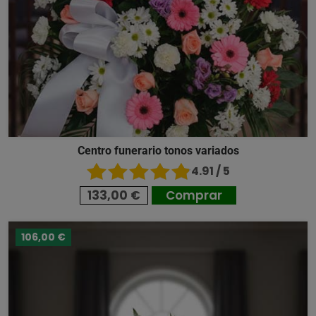
Centro funerario tonos variados
4.91 / 5
133,00 €
Comprar
106,00 €