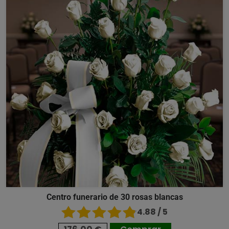
Centro funerario de 30 rosas blancas
4.88 / 5