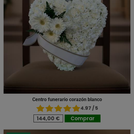
Centro funerario corazón blanco
4.97 / 5
144,00 €
Comprar