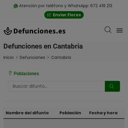
Atención por teléfono y WhatsApp: 672 419 213
Enviar Flores
Defunciones en Cantabria
Inicio
Defunciones
Cantabria
Poblaciones
Nombre del difunto
Población
Fecha y hora