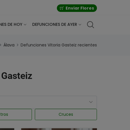
Enviar Flores
NES DE HOY
DEFUNCIONES DE AYER
Álava
Defunciones Vitoria Gasteiz recientes
a Gasteiz
tros
Cruces