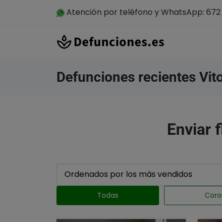
Atención por teléfono y WhatsApp: 672 
Defunciones recientes Vito
Enviar f
Todas
Coro