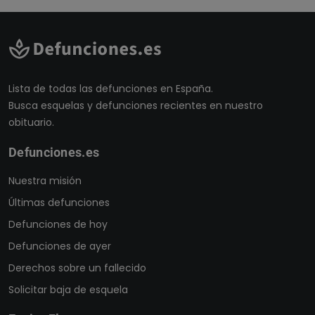
Lista de todas las defunciones en España.
Busca esquelas y defunciones recientes en nuestro
obituario.
Defunciones.es
Nuestra misión
Últimas defunciones
Defunciones de hoy
Defunciones de ayer
Derechos sobre un fallecido
Solicitar baja de esquela