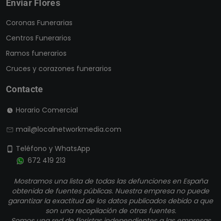
Enviar Flores
Coronas Funerarias
Centros Funerarios
Ramos funerarios
Cruces y corazones funerarios
Contacte
Horario Comercial
mail@localnetworkmedia.com
Teléfono y WhatsApp
672 419 213
Mostramos una lista de todas las defunciones en España
obtenida de fuentes públicas. Nuestra empresa no puede
garantizar la exactitud de los datos publicados debido a que
son una recopilación de otras fuentes.
Somos una red de floristas independientes a las empresas