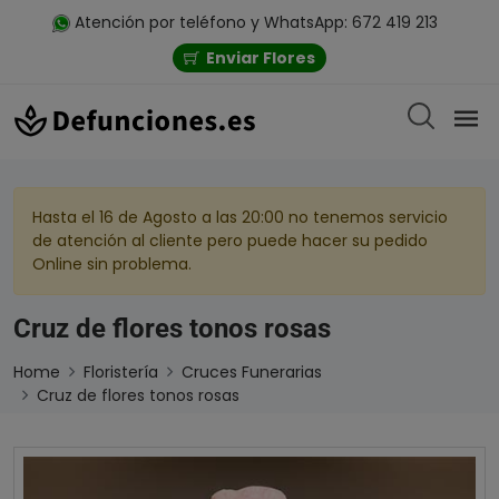
Atención por teléfono y WhatsApp: 672 419 213
Enviar Flores
Hasta el 16 de Agosto a las 20:00 no tenemos servicio
de atención al cliente pero puede hacer su pedido
Online sin problema.
Cruz de flores tonos rosas
Home
Floristería
Cruces Funerarias
Cruz de flores tonos rosas