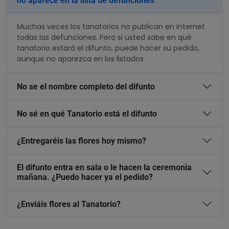
no aparece en la lista de defunciones
Muchas veces los tanatorios no publican en internet
todas las defunciones. Pero si usted sabe en qué
tanatorio estará el difunto, puede hacer su pedido,
aunque no aparezca en los listados.
No se el nombre completo del difunto
No sé en qué Tanatorio está el difunto
¿Entregaréis las flores hoy mismo?
El difunto entra en sala o le hacen la ceremonia
mañana. ¿Puedo hacer ya el pedido?
¿Enviáis flores al Tanatorio?