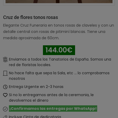
Cruz de flores tonos rosas
Elegante Cruz Funeraria en tonos rosas de claveles y con un
detalle central con rosas de pitiminí blancas. Tiene una
medida aproximada de 60cm.
144.00€
Enviamos a todos los Tanatorios de España. Somos una
red de floristas locales.
No hace falta que sepa la Sala, etc ... lo comprobamos
nosotros
Entrega Urgente en 2-3 horas
Si no lo entregamos antes de la ceremonia, le
devolvemos el dinero
¡Confirmamos las entregas por WhatsApp!
Incluye Cinta de dedicatoria