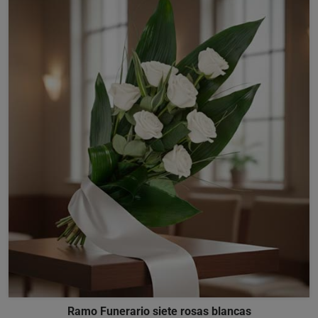
Ramo Funerario siete rosas blancas