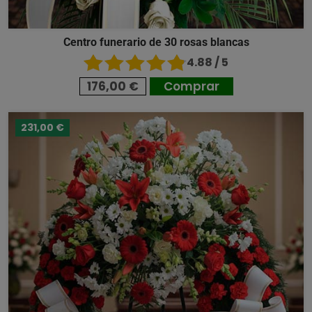
Centro funerario de 30 rosas blancas
4.88 / 5
176,00 €
Comprar
231,00 €