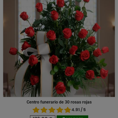
Centro funerario de 30 rosas rojas
4.91 / 5