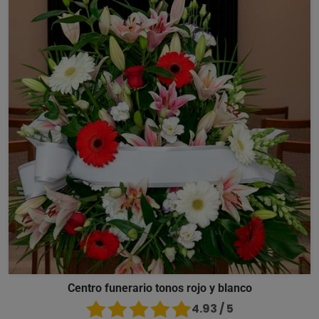
Centro funerario tonos rojo y blanco
4.93 / 5