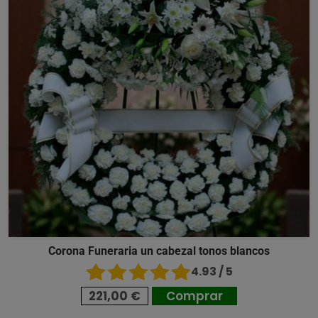
Corona Funeraria un cabezal tonos blancos
4.93 / 5
221,00 €
Comprar