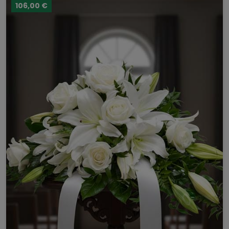
106,00 €