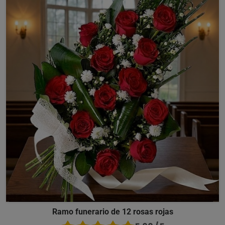
Ramo funerario de 12 rosas rojas