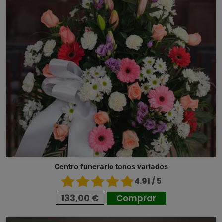
Centro funerario tonos variados
4.91 / 5
133,00 €
Comprar