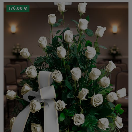
176,00 €