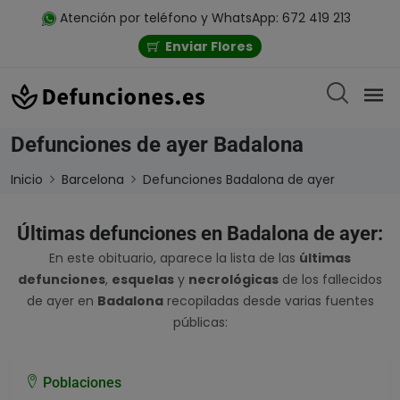
Atención por teléfono y WhatsApp: 672 419 213
Enviar Flores
Defunciones de ayer Badalona
Inicio
Barcelona
Defunciones Badalona de ayer
Últimas defunciones en Badalona de ayer:
En este obituario, aparece la lista de las
últimas
defunciones
,
esquelas
y
necrológicas
de los fallecidos
de ayer en
Badalona
recopiladas desde varias fuentes
públicas:
Poblaciones