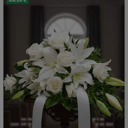
106,00 €