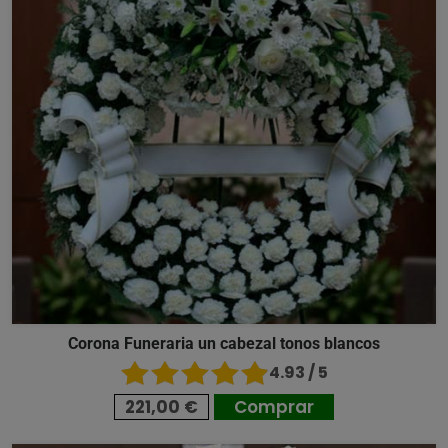
Corona Funeraria un cabezal tonos blancos
4.93 / 5
221,00 €
Comprar