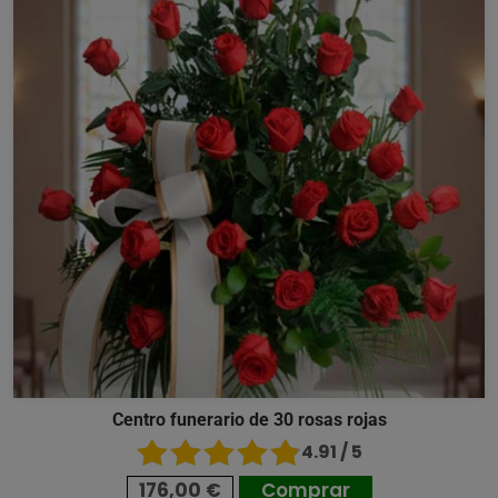
Centro funerario de 30 rosas rojas
4.91 / 5
176,00 €
Comprar