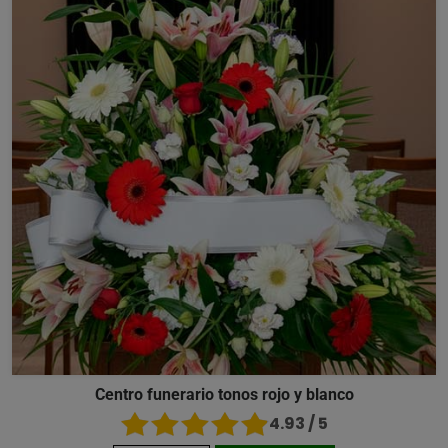
Centro funerario tonos rojo y blanco
4.93 / 5