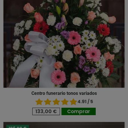
Centro funerario tonos variados
4.91 / 5
133,00 €
Comprar