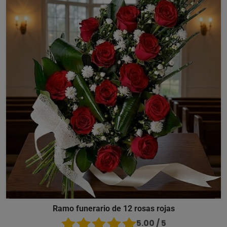
Ramo funerario de 12 rosas rojas
5.00 / 5