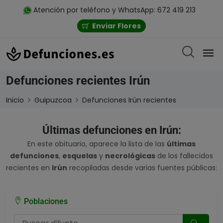
Atención por teléfono y WhatsApp: 672 419 213
Enviar Flores
Defunciones recientes Irún
Inicio
Guipuzcoa
Defunciones Irún recientes
Últimas defunciones en Irún:
En este obituario, aparece la lista de las
últimas
defunciones
,
esquelas
y
necrológicas
de los fallecidos
recientes en
Irún
recopiladas desde varias fuentes públicas:
Poblaciones