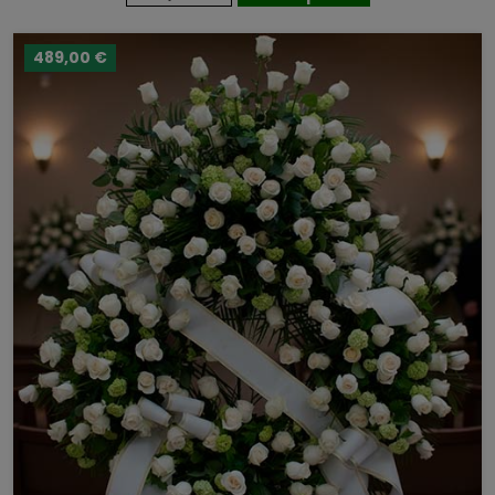
489,00 €