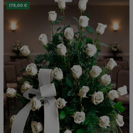
176,00 €