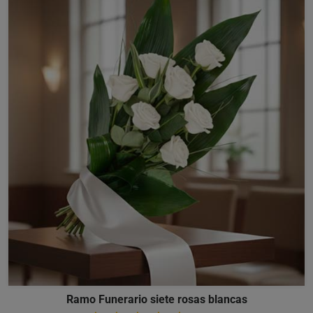
Ramo Funerario siete rosas blancas