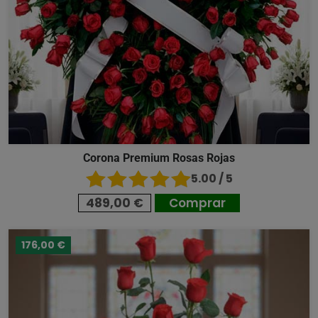
Corona Premium Rosas Rojas
5.00 / 5
489,00 €
Comprar
176,00 €