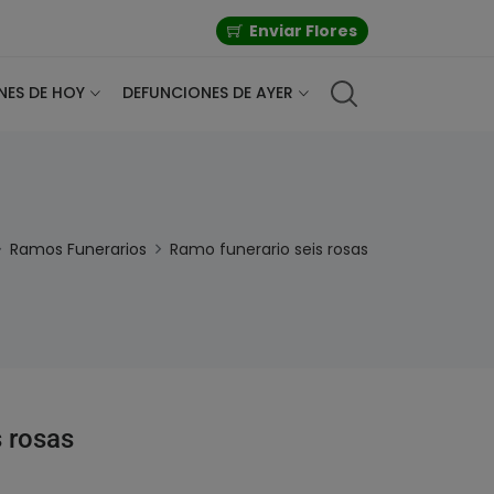
Enviar Flores
NES DE HOY
DEFUNCIONES DE AYER
Ramos Funerarios
Ramo funerario seis rosas
s rosas