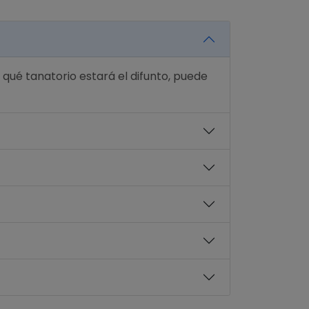
 qué tanatorio estará el difunto, puede