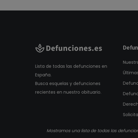
Defun
Nuestr
Lista de todas las defunciones en
Última
España.
Defunc
Busca esquelas y defunciones
recientes en nuestro obituario.
Defunc
Derech
Solicit
Mostramos una lista de todas las defuncio