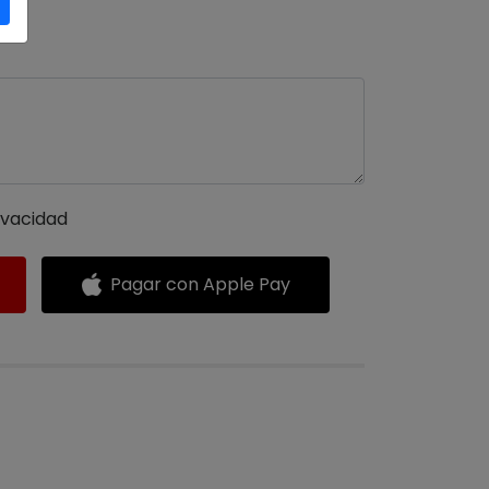
ivacidad
Pagar con Apple Pay