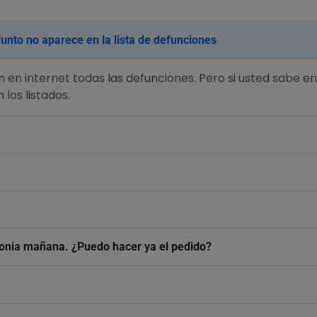
ifunto no aparece en la lista de defunciones
 en internet todas las defunciones. Pero si usted sabe en
los listados.
emonia mañana. ¿Puedo hacer ya el pedido?