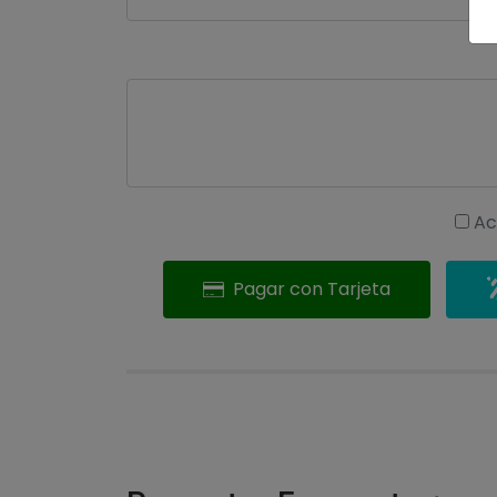
Ac
Pagar con Tarjeta