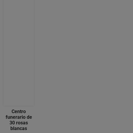
Centro
funerario de
30 rosas
blancas