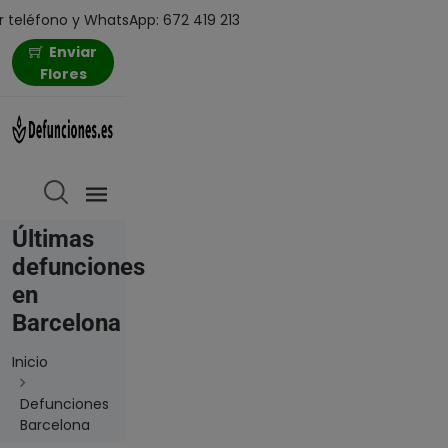
 teléfono y WhatsApp: 672 419 213
Enviar
Flores
Últimas
defunciones
en
Barcelona
Inicio
Defunciones
Barcelona