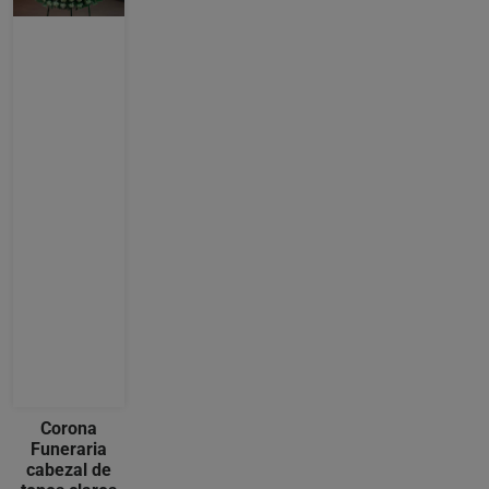
Corona
Funeraria
cabezal de