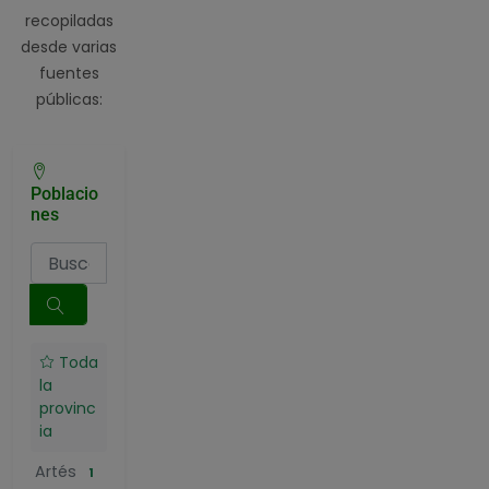
recopiladas
desde varias
fuentes
públicas:
Poblacio
nes
Toda
la
provinc
ia
Artés
1