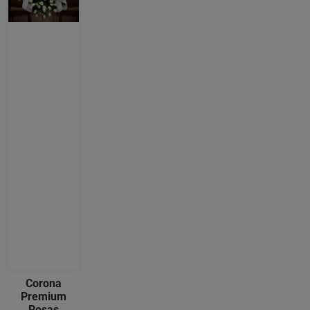
Corona
Premium
Rosas