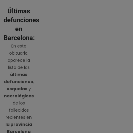
Últimas
defunciones
en
Barcelona:
En este
obituario,
aparece la
lista de las
últimas
defunciones
,
esquelas
y
necrológicas
de los
fallecidos
recientes en
la provincia
Barcelona