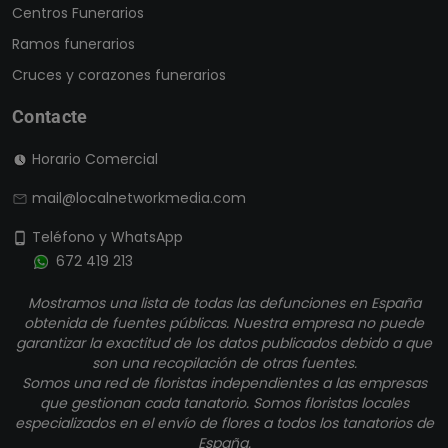
Centros Funerarios
Ramos funerarios
Cruces y corazones funerarios
Contacte
Horario Comercial
mail@localnetworkmedia.com
Teléfono y WhatsApp
672 419 213
Mostramos una lista de todas las defunciones en España
obtenida de fuentes públicas. Nuestra empresa no puede
garantizar la exactitud de los datos publicados debido a que
son una recopilación de otras fuentes.
Somos una red de floristas independientes a las empresas
que gestionan cada tanatorio. Somos floristas locales
especializados en el envío de flores a todos los tanatorios de
España.