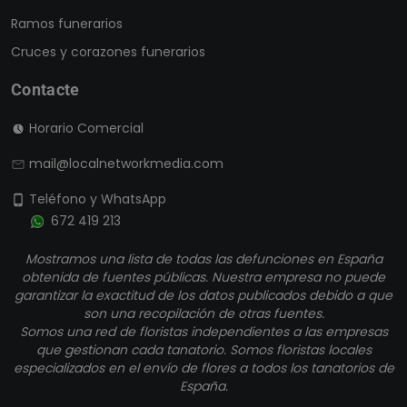
Ramos funerarios
Cruces y corazones funerarios
Contacte
Horario Comercial
mail@localnetworkmedia.com
Teléfono y WhatsApp
672 419 213
Mostramos una lista de todas las defunciones en España
obtenida de fuentes públicas. Nuestra empresa no puede
garantizar la exactitud de los datos publicados debido a que
son una recopilación de otras fuentes.
Somos una red de floristas independientes a las empresas
que gestionan cada tanatorio. Somos floristas locales
especializados en el envío de flores a todos los tanatorios de
España.