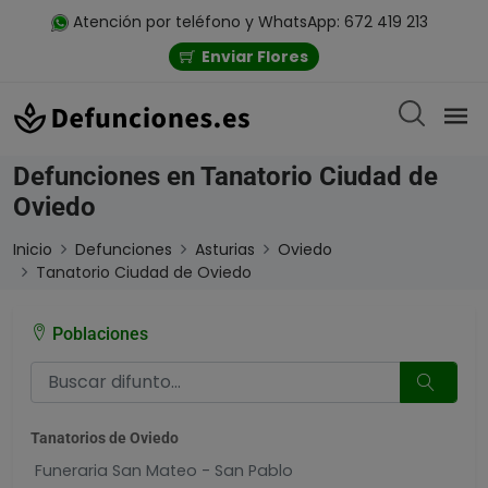
Atención por teléfono y WhatsApp: 672 419 213
Enviar Flores
Defunciones en Tanatorio Ciudad de
Oviedo
Inicio
Defunciones
Asturias
Oviedo
Tanatorio Ciudad de Oviedo
Poblaciones
Tanatorios de Oviedo
Funeraria San Mateo - San Pablo