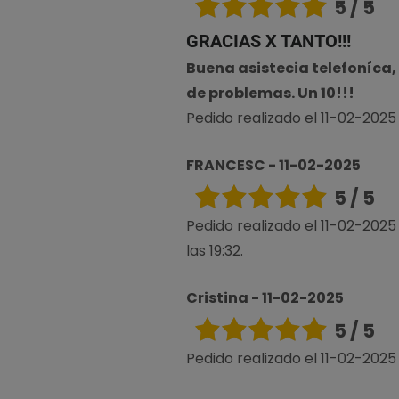
5 / 5
GRACIAS X TANTO!!!
Buena asistecia telefoníca
de problemas. Un 10!!!
Pedido realizado el 11-02-2025 
FRANCESC - 11-02-2025
5 / 5
Pedido realizado el 11-02-2025
las 19:32.
Cristina - 11-02-2025
5 / 5
Pedido realizado el 11-02-2025 a