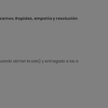
zarnos. Rapidez, empatia y resolución
cuando abrían la sala) y entregado a las a