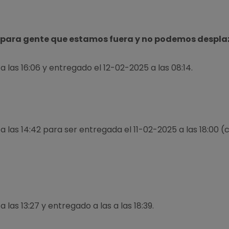
, para gente que estamos fuera y no podemos despla
a las 16:06 y entregado el 12-02-2025 a las 08:14.
 a las 14:42 para ser entregada el 11-02-2025 a las 18:00 (
 las 13:27 y entregado a las a las 18:39.