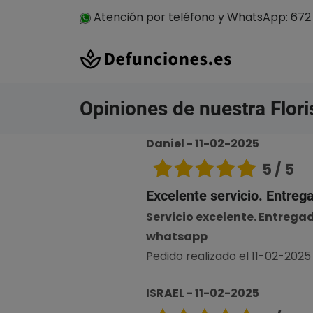
Atención por teléfono y WhatsApp: 672 
Opiniones de nuestra Flori
Daniel - 11-02-2025
5 / 5
Excelente servicio. Entreg
Servicio excelente. Entrega
whatsapp
Pedido realizado el 11-02-2025 a
ISRAEL - 11-02-2025