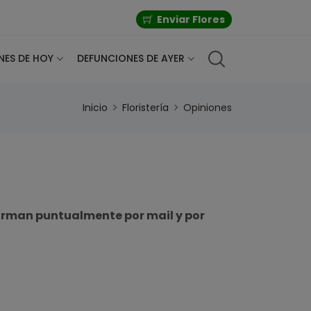
Enviar Flores
NES DE HOY
DEFUNCIONES DE AYER
Inicio
Floristería
Opiniones
forman puntualmente por mail y por