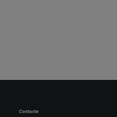
Contacte