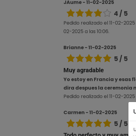
JAume - 11-02-2025
4 / 5
Pedido realizado el 11-02-2025
02-2025 a las 10:06.
Brianne - 11-02-2025
5 / 5
Muy agradable
Yo estoy en Francia y esas f
dira despues la ceremonia
Pedido realizado el 11-02-2025 a
Carmen - 11-02-2025
5 / 5
U
Todo perfecto y muy amable