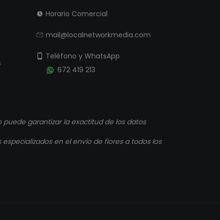
Horario Comercial
mail@localnetworkmedia.com
Teléfono y WhatsApp
s
672 419 213
puede garantizar la exactitud de los datos
especializados en el envío de flores a todos los