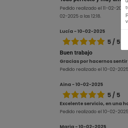
u
t
Pedido realizado el 11-02-2025 
p
02-2025 a las 12:18.
v
Lucía - 10-02-2025
5 / 5
Buen trabajo
Gracias por hacernos sentir 
Pedido realizado el 10-02-2025 
Aina - 10-02-2025
5 / 5
Excelente servicio, en una 
Pedido realizado el 10-02-2025 a
Maria - 10-02-2025