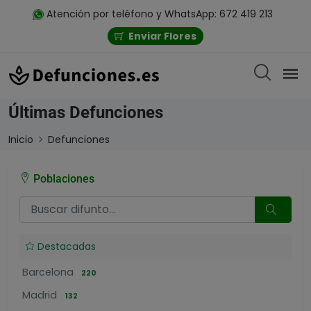
Atención por teléfono y WhatsApp: 672 419 213
Enviar Flores
Últimas Defunciones
Inicio
Defunciones
Poblaciones
Destacadas
Barcelona
220
Madrid
132