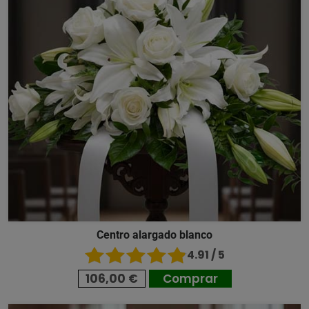
Centro alargado blanco
4.91 / 5
106,00 €
Comprar