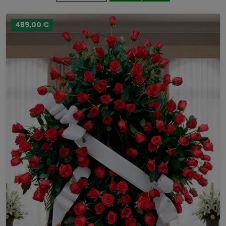
489,00 €