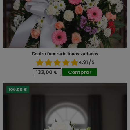
Centro funerario tonos variados
4.91 / 5
133,00 €
Comprar
106,00 €