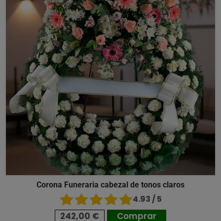
Corona Funeraria cabezal de tonos claros
4.93 / 5
242,00 €
Comprar