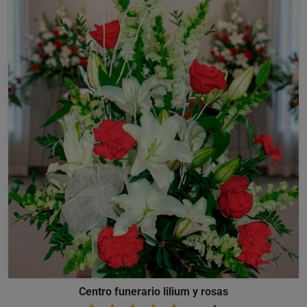
Centro funerario lilium y rosas