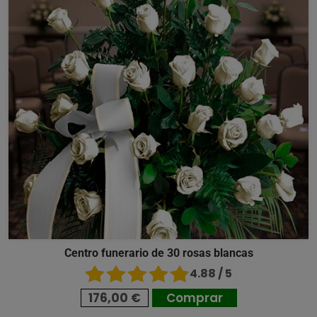
Centro funerario de 30 rosas blancas
4.88 / 5
176,00 €
Comprar