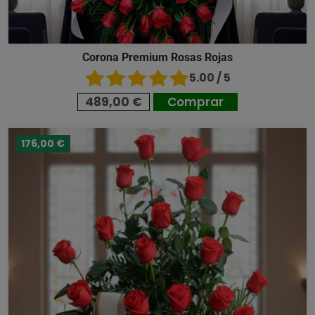
Corona Premium Rosas Rojas
5.00 / 5
489,00 €
Comprar
176,00 €