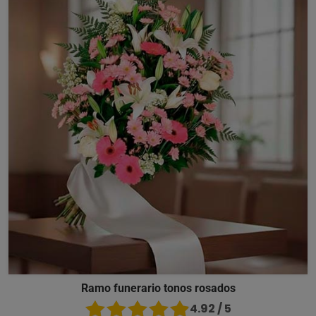
Ramo funerario tonos rosados
4.92 / 5