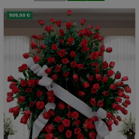
505,00 €