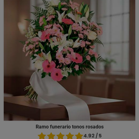
Ramo funerario tonos rosados
4.92 / 5