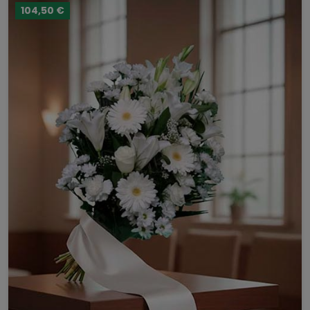
104,50 €