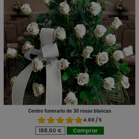
Centro funerario de 30 rosas blancas
4.88 / 5
188,50 €
Comprar