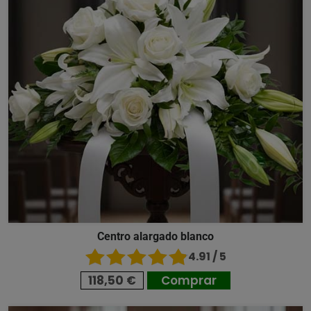
Centro alargado blanco
4.91 / 5
118,50 €
Comprar