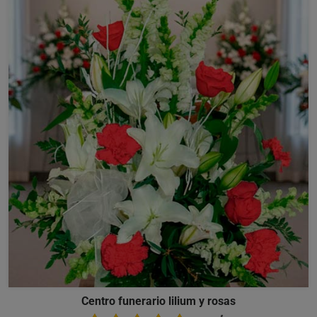
Centro funerario lilium y rosas