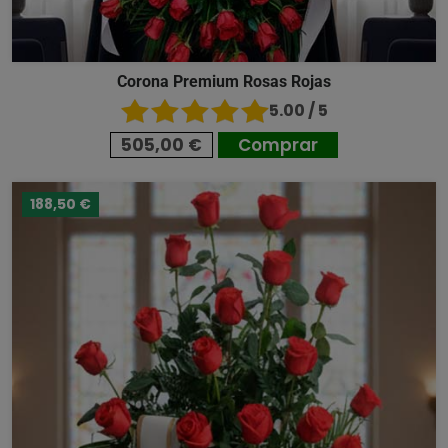
Corona Premium Rosas Rojas
5.00 / 5
505,00 €
Comprar
188,50 €