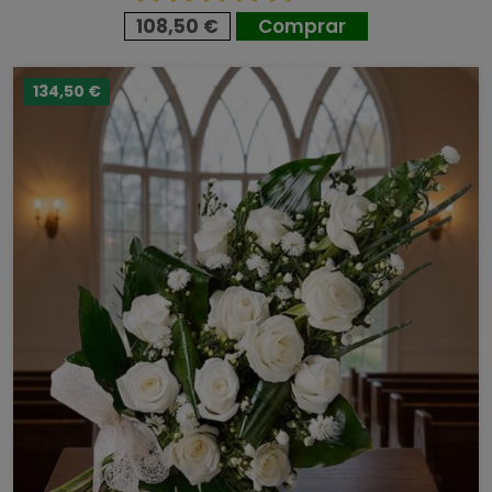
108,50 €
Comprar
134,50 €