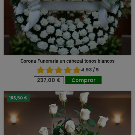
Corona Funeraria un cabezal tonos blancos
4.93 / 5
237,00 €
Comprar
188,50 €