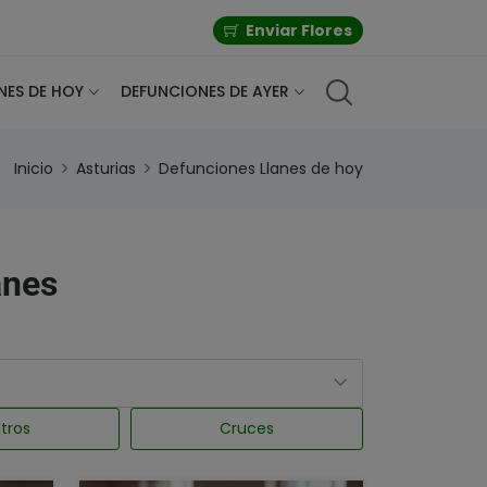
Enviar Flores
NES DE HOY
DEFUNCIONES DE AYER
Inicio
Asturias
Defunciones Llanes de hoy
anes
tros
Cruces