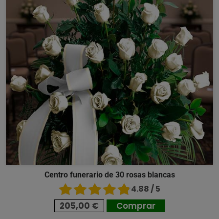
Centro funerario de 30 rosas blancas
4.88 / 5
205,00 €
Comprar