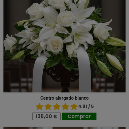
Centro alargado blanco
4.91 / 5
135,00 €
Comprar