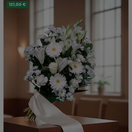
121,00 €