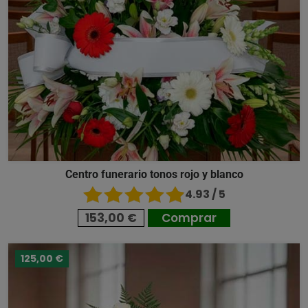
Centro funerario tonos rojo y blanco
4.93 / 5
153,00 €
Comprar
125,00 €