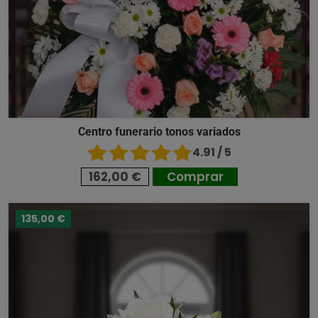
Centro funerario tonos variados
4.91 / 5
162,00 €
Comprar
135,00 €