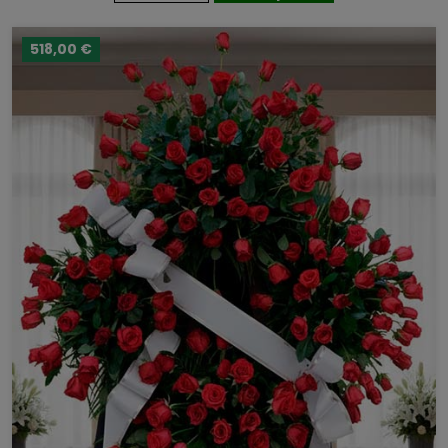
518,00 €