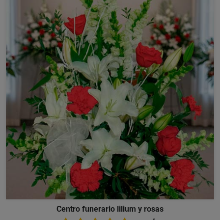
Centro funerario lilium y rosas