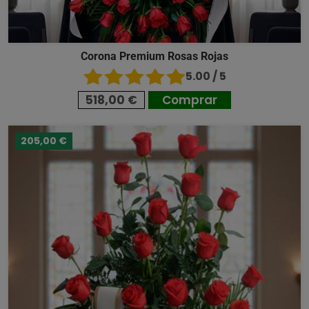
Corona Premium Rosas Rojas
5.00 / 5
518,00 €
Comprar
205,00 €