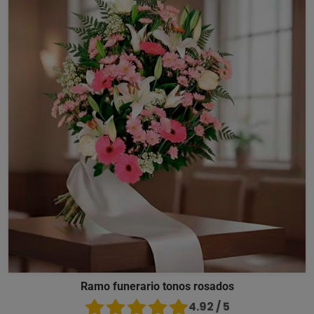
Ramo funerario tonos rosados
4.92 / 5