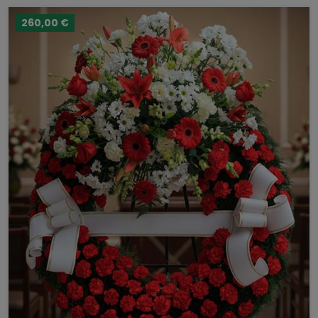
260,00 €