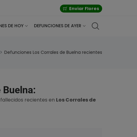
Enviar Flores
NES DE HOY
DEFUNCIONES DE AYER
Defunciones Los Corrales de Buelna recientes
 Buelna:
 fallecidos recientes en
Los Corrales de