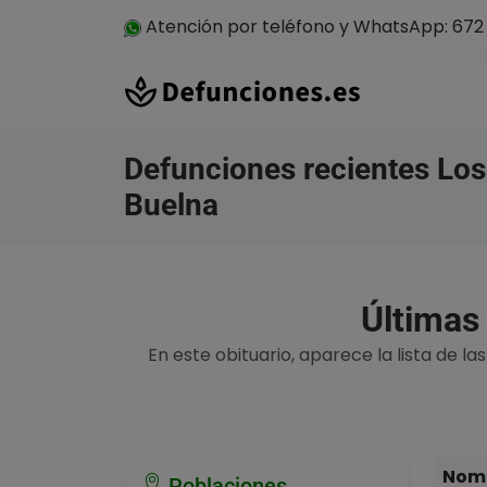
Atención por teléfono y WhatsApp: 672 
Defunciones recientes Los
Buelna
Últimas
En este obituario, aparece la lista de la
Nomb
Poblaciones