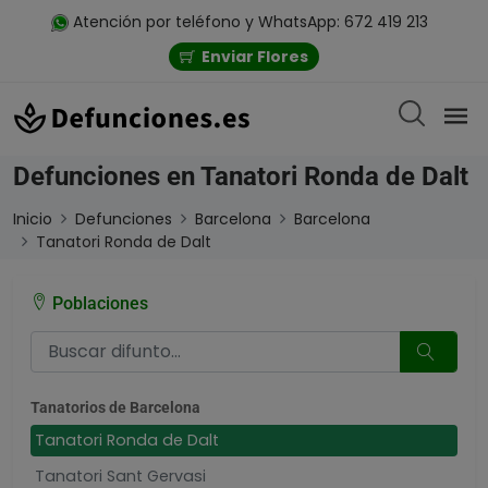
Atención por teléfono y WhatsApp: 672 419 213
Enviar Flores
Defunciones en Tanatori Ronda de Dalt
Inicio
Defunciones
Barcelona
Barcelona
Tanatori Ronda de Dalt
Poblaciones
Tanatorios de Barcelona
Tanatori Ronda de Dalt
Tanatori Sant Gervasi