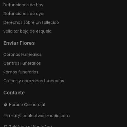
Defunciones de hoy
Defunciones de ayer
Derechos sobre un fallecido
Solicitar baja de esquela
Enviar Flores
Coronas Funerarias
Centros Funerarios
Ramos funerarios
Cruces y corazones funerarios
Contacte
Horario Comercial
mail@localnetworkmedia.com
Teléfono y WhatsApp