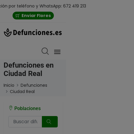
ión por teléfono y WhatsApp: 672 419 213
Enviar Flores
Defunciones en
Ciudad Real
Inicio
Defunciones
Ciudad Real
Poblaciones