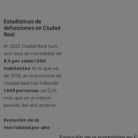
Estadísticas de
defunciones en Ciudad
Real
En 2023 Ciudad Real tuvo
una tasa de mortalidad de
8,0 por cada 1.000
habitantes
. En lo que va
de 2026, en la provincia de
Ciudad Real han fallecido
1.549 personas
, un 0,2%
más que en el mismo
período del año anterior.
Evolución de la
mortalidad por año
Evolución de la mortalidad en C