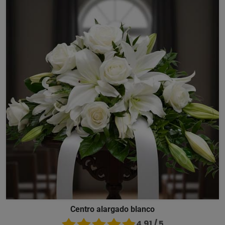
Centro alargado blanco
4.91 / 5