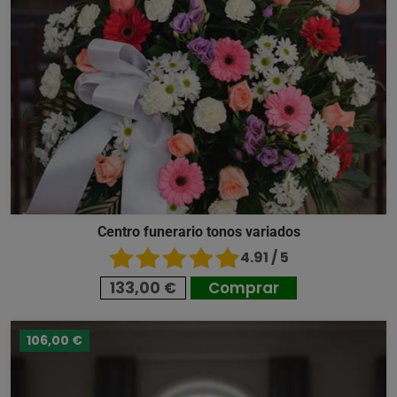
Centro funerario tonos variados
4.91 / 5
133,00 €
Comprar
106,00 €