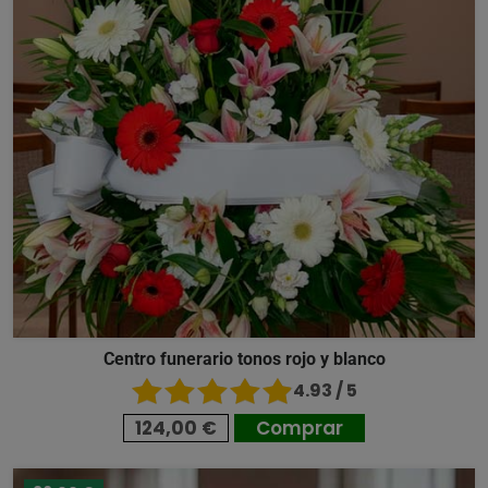
Centro funerario tonos rojo y blanco
4.93 / 5
124,00 €
Comprar