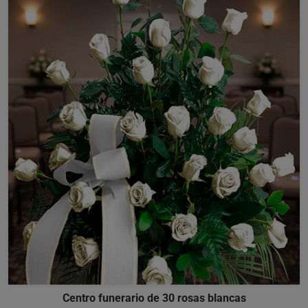
Centro funerario de 30 rosas blancas