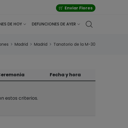
Enviar Flores
NES DE HOY
DEFUNCIONES DE AYER
ones
Madrid
Madrid
Tanatorio de la M-30
 Ceremonia
Fecha y hora
 estos criterios.