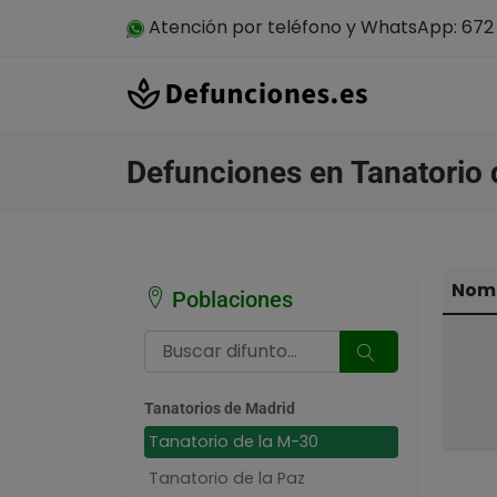
Atención por teléfono y WhatsApp: 672 
Defunciones en Tanatorio 
Nomb
Poblaciones
Tanatorios de Madrid
Tanatorio de la M-30
Tanatorio de la Paz