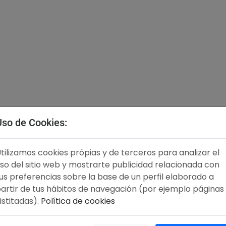
Uso de Cookies:
tilizamos cookies própias y de terceros para analizar el
so del sitio web y mostrarte publicidad relacionada con
us preferencias sobre la base de un perfil elaborado a
artir de tus hábitos de navegación (por ejemplo páginas
istitadas).
Política de cookies