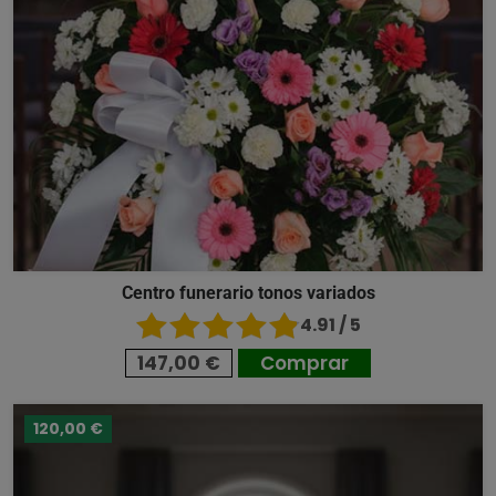
Centro funerario tonos variados
4.91 / 5
147,00 €
Comprar
120,00 €