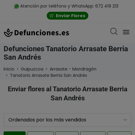
Atención por teléfono y WhatsApp: 672 419 213
Enviar Flores
Defunciones Tanatorio Arrasate Berria
San Andrés
Inicio
Guipuzcoa
Arrasate - Mondragón
Tanatorio Arrasate Berria San Andrés
Enviar flores al Tanatorio Arrasate Berria
San Andrés