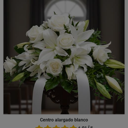
Centro alargado blanco