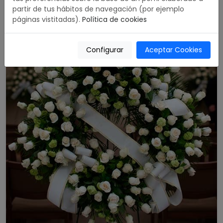
partir de tus hábitos de navegación (por ejemplo
páginas vistitadas).
Política de cookies
Configurar
Aceptar Cookies