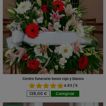
Centro funerario tonos rojo y blanco
4.93 / 5
138,00 €
Comprar