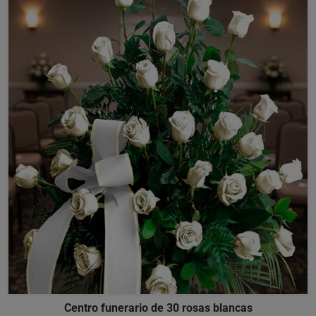
Centro funerario de 30 rosas blancas