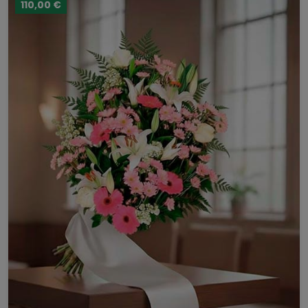
110,00 €