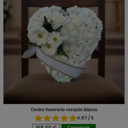
Centro funerario corazón blanco
4.97 / 5
158,00 €
Comprar