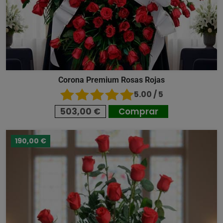
Corona Premium Rosas Rojas
5.00 / 5
503,00 €
Comprar
190,00 €