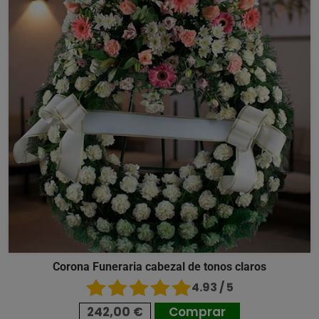
Corona Funeraria cabezal de tonos claros
4.93 / 5
242,00 €
Comprar