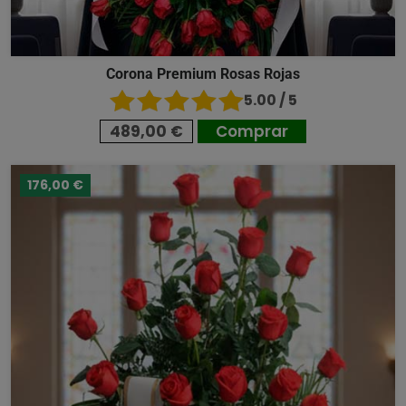
Corona Premium Rosas Rojas
5.00 / 5
489,00 €
Comprar
176,00 €