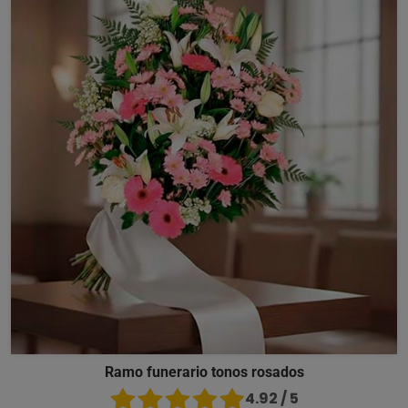
Ramo funerario tonos rosados
4.92 / 5