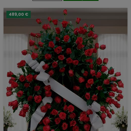
489,00 €