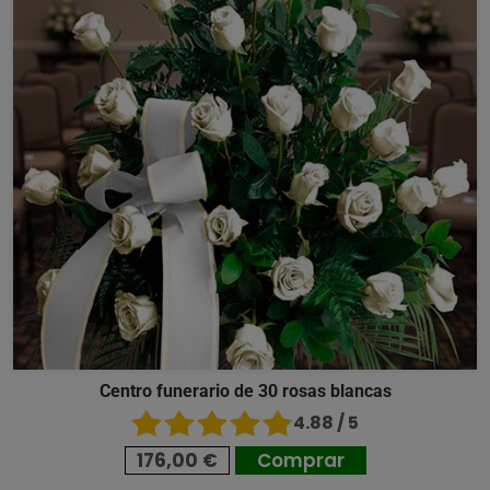
Centro funerario de 30 rosas blancas
4.88 / 5
176,00 €
Comprar