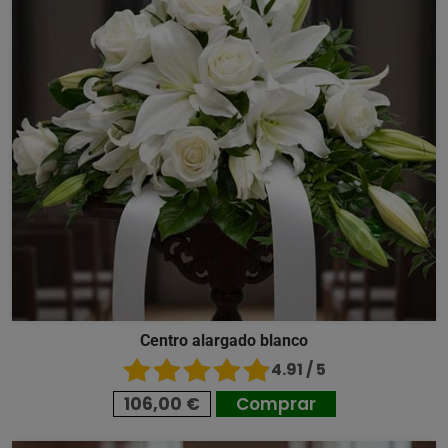
Centro alargado blanco
4.91 / 5
106,00 €
Comprar