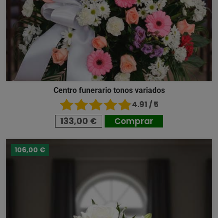
Centro funerario tonos variados
4.91 / 5
133,00 €
Comprar
106,00 €