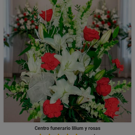
Centro funerario lilium y rosas