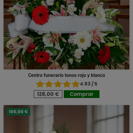
Centro funerario tonos rojo y blanco
4.93 / 5
128,00 €
Comprar
100,00 €