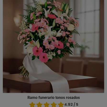
Ramo funerario tonos rosados
4.92 / 5