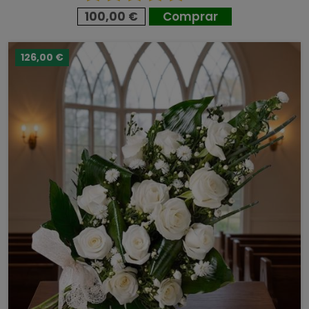
100,00 €
Comprar
126,00 €