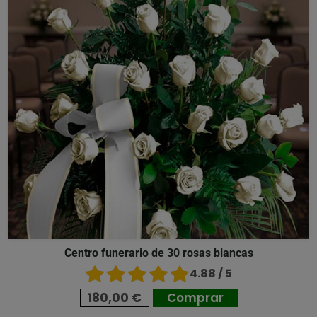
Centro funerario de 30 rosas blancas
4.88 / 5
180,00 €
Comprar