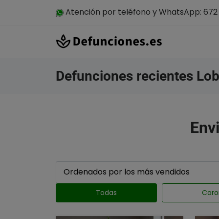
Atención por teléfono y WhatsApp: 672 
Defunciones recientes Lob
Envi
Todas
Coro