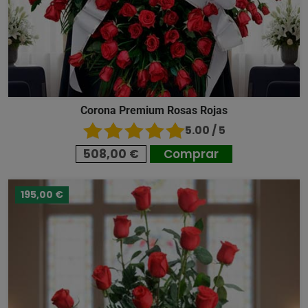
Corona Premium Rosas Rojas
5.00 / 5
508,00 €
Comprar
195,00 €