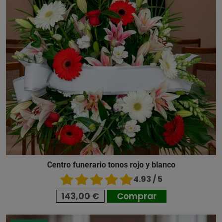
Centro funerario tonos rojo y blanco
4.93 / 5
143,00 €
Comprar