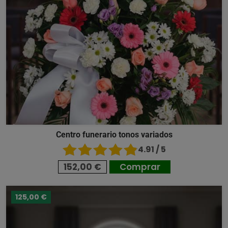
Centro funerario tonos variados
4.91 / 5
152,00 €
Comprar
125,00 €