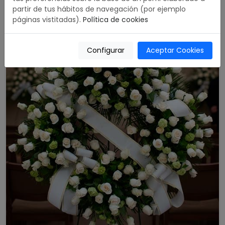
partir de tus hábitos de navegación (por ejemplo
páginas vistitadas).
Política de cookies
Configurar
Aceptar Cookies