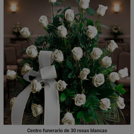
Centro funerario de 30 rosas blancas