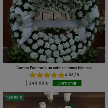
Corona Funeraria un cabezal tonos blancos
4.93 / 5
240,00 €
Comprar
195,00 €