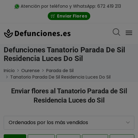
Atención por teléfono y WhatsApp: 672 419 213
Enviar Flores
Defunciones Tanatorio Parada De Sil
Residencia Luces Do Sil
Inicio
Ourense
Parada de Sil
Tanatorio Parada De Sil Residencia Luces Do Sil
Enviar flores al Tanatorio Parada de Sil
Residencia Luces do Sil