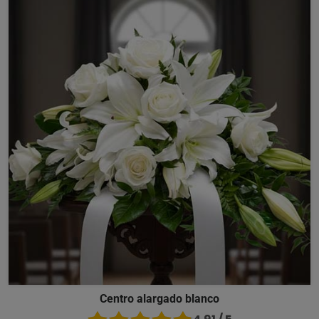
Centro alargado blanco