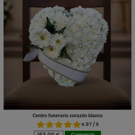
Centro funerario corazón blanco
4.97 / 5
163,00 €
Comprar