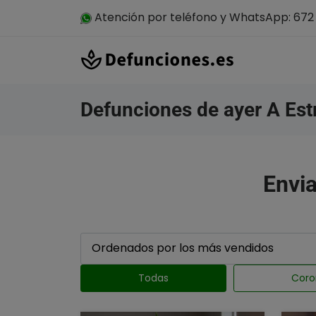
Atención por teléfono y WhatsApp: 672 
Defunciones de ayer A Est
Envia
Todas
Coro