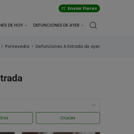
Enviar Flores
NES DE HOY
DEFUNCIONES DE AYER
Pontevedra
Defunciones A Estrada de ayer
strada
tros
Cruces