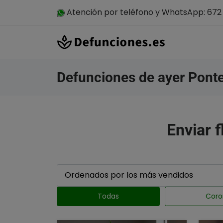
Atención por teléfono y WhatsApp: 672 
Defunciones de ayer Ponte
Enviar f
Todas
Coro