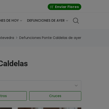
Enviar Flores
NES DE HOY
DEFUNCIONES DE AYER
ntevedra
Defunciones Ponte Caldelas de ayer
 Caldelas
tros
Cruces