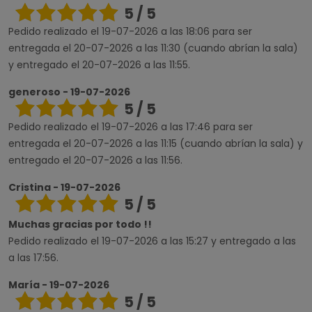
5 / 5
Pedido realizado el 19-07-2026 a las 18:06 para ser
entregada el 20-07-2026 a las 11:30 (cuando abrían la sala)
y entregado el 20-07-2026 a las 11:55.
generoso - 19-07-2026
5 / 5
Pedido realizado el 19-07-2026 a las 17:46 para ser
entregada el 20-07-2026 a las 11:15 (cuando abrían la sala) y
entregado el 20-07-2026 a las 11:56.
Cristina - 19-07-2026
5 / 5
Muchas gracias por todo !!
Pedido realizado el 19-07-2026 a las 15:27 y entregado a las
a las 17:56.
María - 19-07-2026
5 / 5