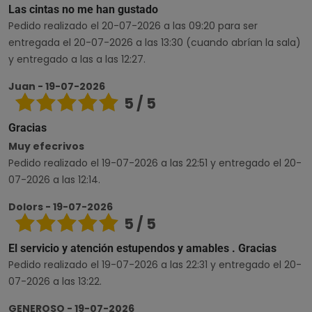
Las cintas no me han gustado
Pedido realizado el 20-07-2026 a las 09:20 para ser
entregada el 20-07-2026 a las 13:30 (cuando abrían la sala)
y entregado a las a las 12:27.
Juan - 19-07-2026
5 / 5
Gracias
Muy efecrivos
Pedido realizado el 19-07-2026 a las 22:51 y entregado el 20-
07-2026 a las 12:14.
Dolors - 19-07-2026
5 / 5
El servicio y atención estupendos y amables . Gracias
Pedido realizado el 19-07-2026 a las 22:31 y entregado el 20-
07-2026 a las 13:22.
GENEROSO - 19-07-2026