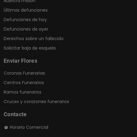
Nuestra misión
Últimas defunciones
Defunciones de hoy
Defunciones de ayer
Derechos sobre un fallecido
Solicitar baja de esquela
Enviar Flores
Coronas Funerarias
Centros Funerarios
Ramos funerarios
Cruces y corazones funerarios
Contacte
Horario Comercial