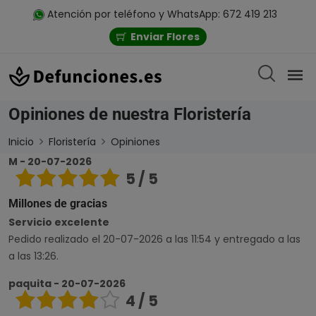
Atención por teléfono y WhatsApp: 672 419 213
Enviar Flores
Opiniones de nuestra Floristería
Inicio
Floristería
Opiniones
M - 20-07-2026
5 / 5
Millones de gracias
Servicio excelente
Pedido realizado el 20-07-2026 a las 11:54 y entregado a las
a las 13:26.
paquita - 20-07-2026
4 / 5