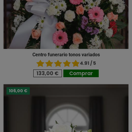
Centro funerario tonos variados
4.91 / 5
133,00 €
Comprar
106,00 €