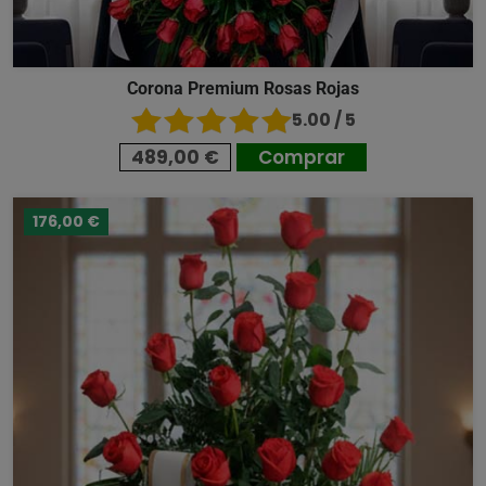
Corona Premium Rosas Rojas
5.00 / 5
489,00 €
Comprar
176,00 €