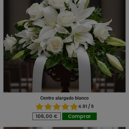
Centro alargado blanco
4.91 / 5
106,00 €
Comprar