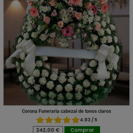
Corona Funeraria cabezal de tonos claros
4.93 / 5
242,00 €
Comprar