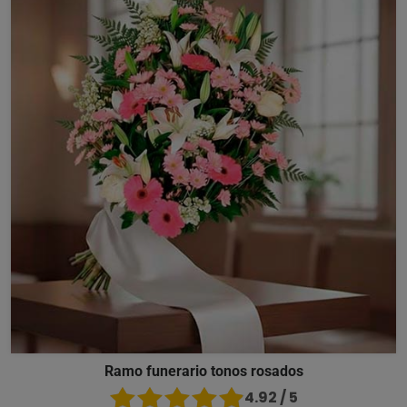
Ramo funerario tonos rosados
4.92 / 5