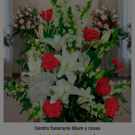
Centro funerario lilium y rosas