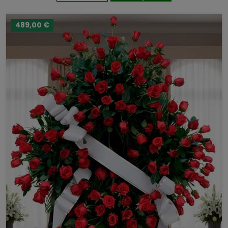
489,00 €