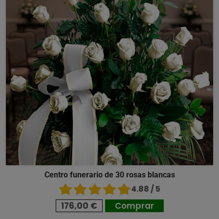
Centro funerario de 30 rosas blancas
4.88 / 5
176,00 €
Comprar