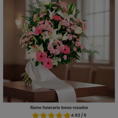
Ramo funerario tonos rosados
4.92 / 5