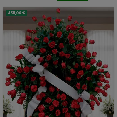
489,00 €