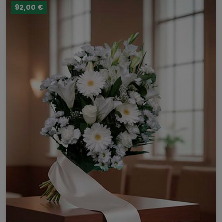
92,00 €