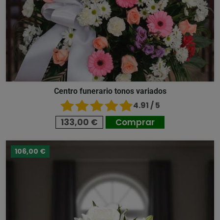
Centro funerario tonos variados
4.91 / 5
133,00 €
Comprar
106,00 €