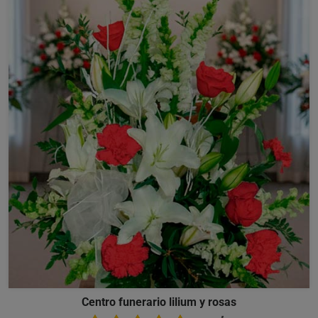
Centro funerario lilium y rosas