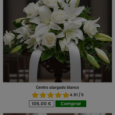
Centro alargado blanco
4.91 / 5
106,00 €
Comprar