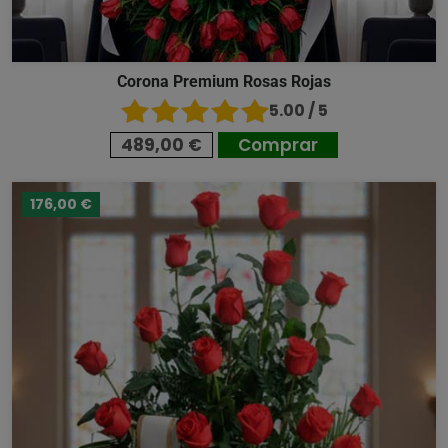
Corona Premium Rosas Rojas
5.00 / 5
489,00 €
Comprar
176,00 €