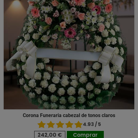
Corona Funeraria cabezal de tonos claros
4.93 / 5
242,00 €
Comprar