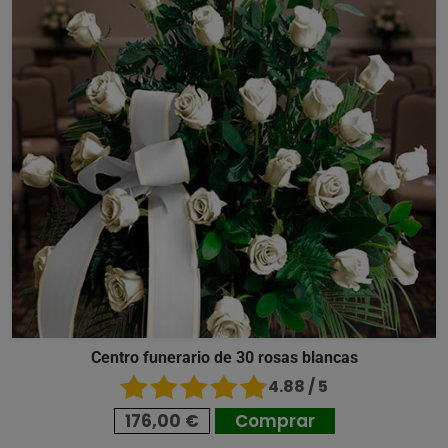
Centro funerario de 30 rosas blancas
4.88 / 5
176,00 €
Comprar