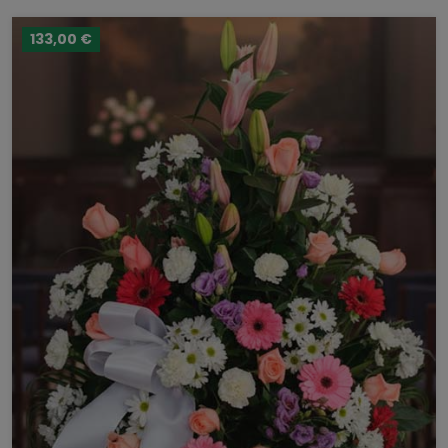
133,00 €