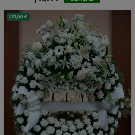
221,00 €