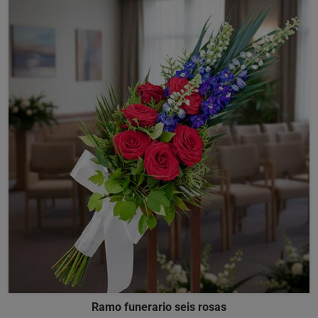
Ramo funerario seis rosas