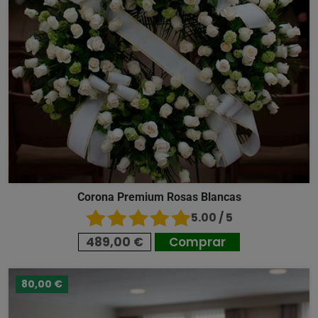
Corona Premium Rosas Blancas
5.00 / 5
489,00 €
Comprar
80,00 €