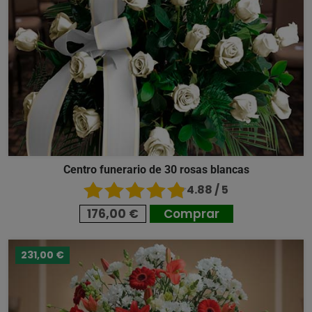
Centro funerario de 30 rosas blancas
4.88 / 5
176,00 €
Comprar
231,00 €