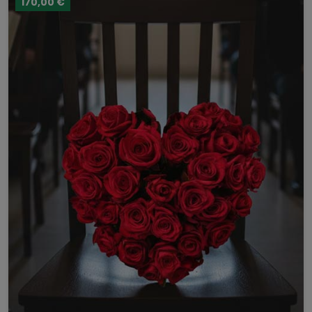
170,00 €