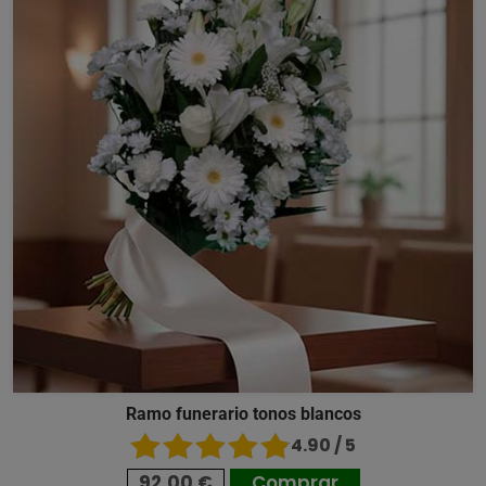
Ramo funerario tonos blancos
4.90 / 5
92,00 €
Comprar