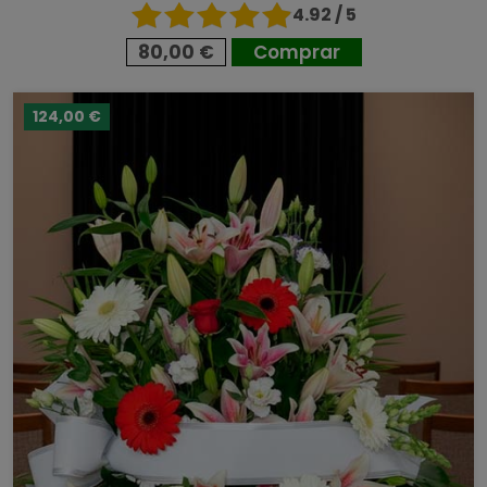
4.92 / 5
80,00 €
Comprar
124,00 €