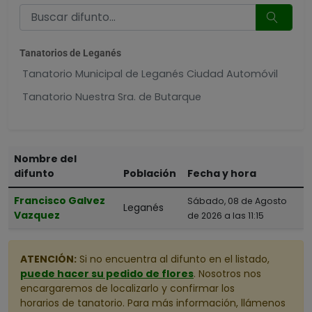
Tanatorios de Leganés
Tanatorio Municipal de Leganés Ciudad Automóvil
Tanatorio Nuestra Sra. de Butarque
Nombre del
difunto
Población
Fecha y hora
Francisco Galvez
Sábado, 08 de Agosto
Leganés
Vazquez
de 2026 a las 11:15
ATENCIÓN:
Si no encuentra al difunto en el listado,
puede hacer su pedido de flores
. Nosotros nos
encargaremos de localizarlo y confirmar los
horarios de tanatorio. Para más información, llámenos