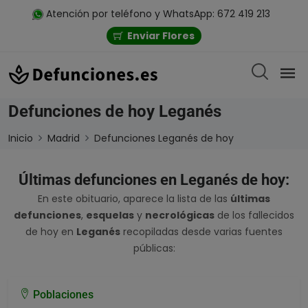
Atención por teléfono y WhatsApp: 672 419 213
Enviar Flores
Defunciones de hoy Leganés
Inicio
Madrid
Defunciones Leganés de hoy
Últimas defunciones en Leganés de hoy:
En este obituario, aparece la lista de las
últimas
defunciones
,
esquelas
y
necrológicas
de los fallecidos
de hoy en
Leganés
recopiladas desde varias fuentes
públicas:
Poblaciones