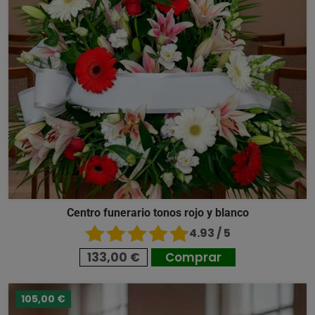
Centro funerario tonos rojo y blanco
4.93 / 5
133,00 €
Comprar
105,00 €