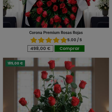
Corona Premium Rosas Rojas
5.00 / 5
498,00 €
Comprar
185,00 €