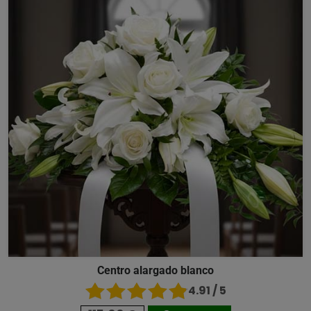
Centro alargado blanco
4.91 / 5