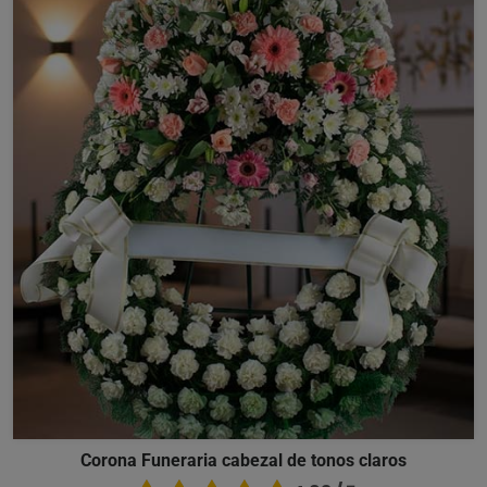
Corona Funeraria cabezal de tonos claros