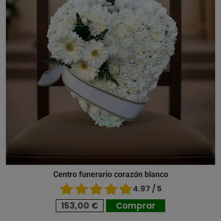
Centro funerario corazón blanco
4.97 / 5
153,00 €
Comprar