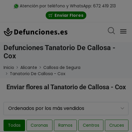
Atención por teléfono y WhatsApp: 672 419 213
Enviar Flores
Defunciones Tanatorio De Callosa -
Cox
Inicio
Alicante
Callosa de Segura
Tanatorio De Callosa - Cox
Enviar flores al Tanatorio de Callosa - Cox
Todas
Coronas
Ramos
Centros
Cruces