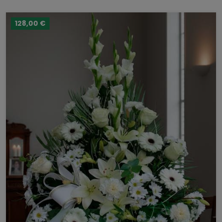
128,00 €