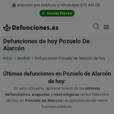
Atención por teléfono y WhatsApp: 672 419 213
Enviar Flores
Defunciones de hoy Pozuelo De
Alarcón
Inicio
Madrid
Defunciones Pozuelo de Alarcón de hoy
Últimas defunciones en Pozuelo de Alarcón
de hoy:
En este obituario, aparece la lista de las
últimas
defunciones
,
esquelas
y
necrológicas
de los fallecidos
de hoy en
Pozuelo de Alarcón
recopiladas desde varias
fuentes públicas: