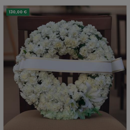
130,00 €