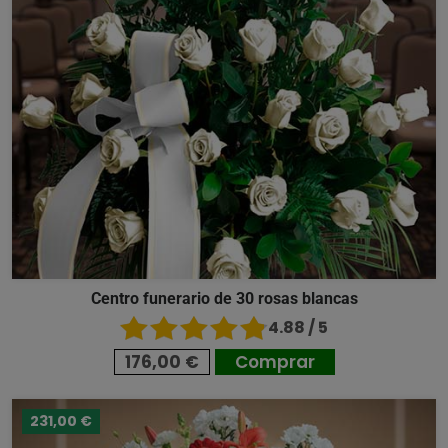
Centro funerario de 30 rosas blancas
4.88 / 5
176,00 €
Comprar
231,00 €