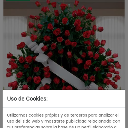
Uso de Cookies:
Utilizamos cookies própias y de terceros para analizar el
uso del sitio web y mostrarte publicidad relacionada con
tus preferencias sobre la base de un perfil elaborado a