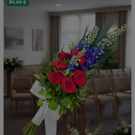
80,00 €