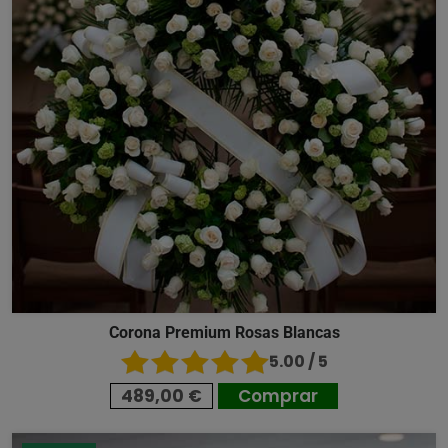
Corona Premium Rosas Blancas
5.00 / 5
489,00 €
Comprar