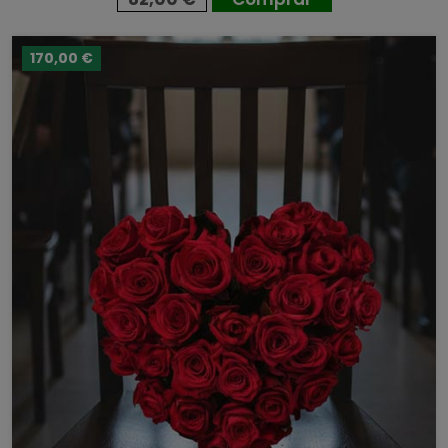
170,00 €