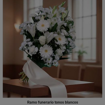
Ramo funerario tonos blancos