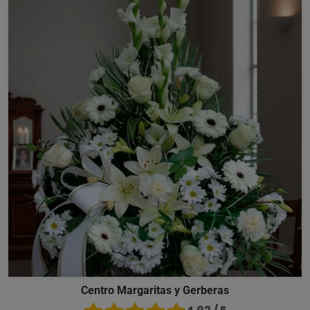
Centro Margaritas y Gerberas