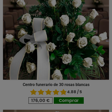
Centro funerario de 30 rosas blancas
4.88 / 5
176,00 €
Comprar