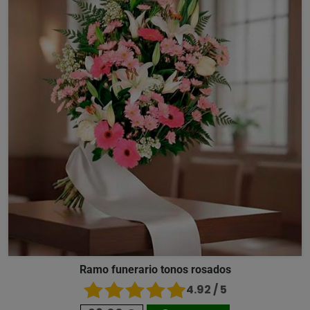
Ramo funerario tonos rosados
4.92 / 5