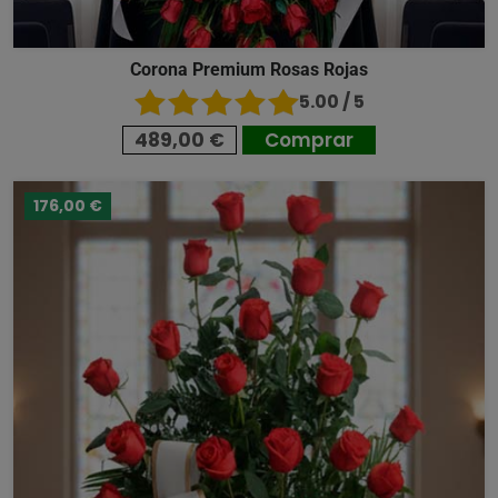
Corona Premium Rosas Rojas
5.00 / 5
489,00 €
Comprar
176,00 €