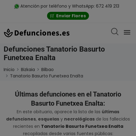
Atención por teléfono y WhatsApp: 672 419 213
Enviar Flores
Defunciones Tanatorio Basurto
Funetxea Enalta
Inicio
Bizkaia
Bilbao
Tanatorio Basurto Funetxea Enalta
Últimas defunciones en el Tanatorio
Basurto Funetxea Enalta:
En este obituario, aparece la lista de las
últimas
defunciones
,
esquelas
y
necrológicas
de los fallecidos
recientes en
Tanatorio Basurto Funetxea Enalta
recopiladas desde varias fuentes públicas: