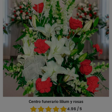
Centro funerario lilium y rosas
4.96 / 5