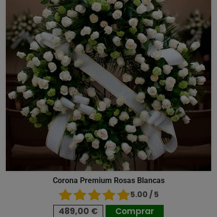
Corona Premium Rosas Blancas
5.00 / 5
489,00 €
Comprar