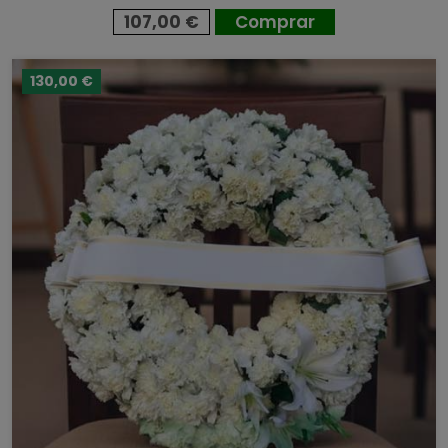
107,00 €
Comprar
130,00 €