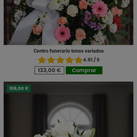
Centro funerario tonos variados
4.91 / 5
133,00 €
Comprar
106,00 €