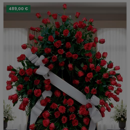
489,00 €