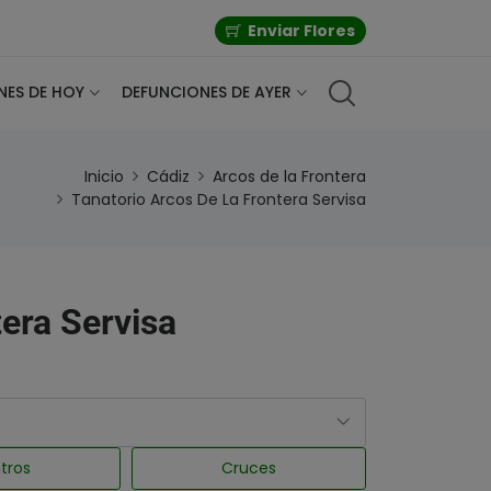
Enviar Flores
NES DE HOY
DEFUNCIONES DE AYER
Inicio
Cádiz
Arcos de la Frontera
Tanatorio Arcos De La Frontera Servisa
tera Servisa
tros
Cruces