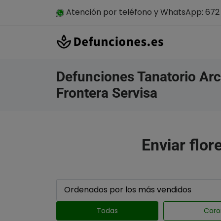
Atención por teléfono y WhatsApp: 672 
Defunciones Tanatorio Ar
Frontera Servisa
Enviar flor
Todas
Coro