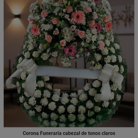
Corona Funeraria cabezal de tonos claros