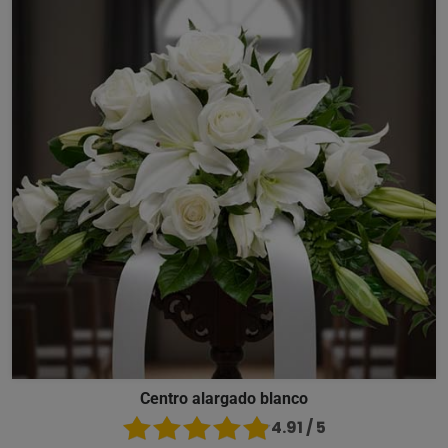
Centro alargado blanco
4.91 / 5