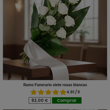
Ramo Funerario siete rosas blancas
4.91 / 5
82,00 €
Comprar