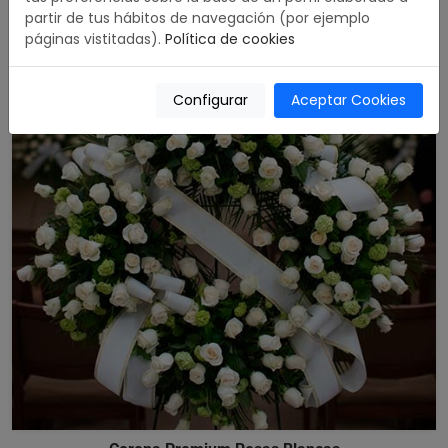
partir de tus hábitos de navegación (por ejemplo
páginas vistitadas).
Política de cookies
Configurar
Aceptar Cookies