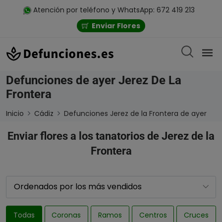
Atención por teléfono y WhatsApp: 672 419 213
Enviar Flores
Defunciones de ayer Jerez De La
Frontera
Inicio
Cádiz
Defunciones Jerez de la Frontera de ayer
Enviar flores a los tanatorios de Jerez de la
Frontera
Todas
Coronas
Ramos
Centros
Cruces