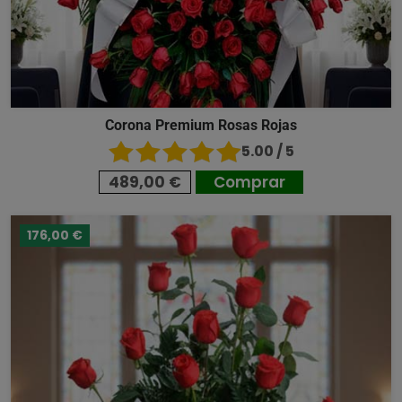
Corona Premium Rosas Rojas
5.00 / 5
489,00 €
Comprar
176,00 €