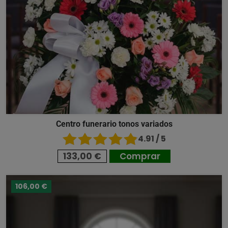
Centro funerario tonos variados
4.91 / 5
133,00 €
Comprar
106,00 €