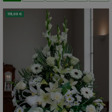
119,00 €