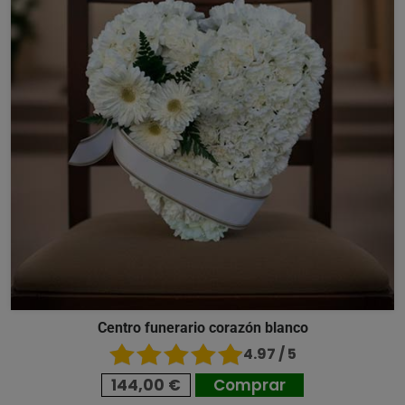
Centro funerario corazón blanco
4.97 / 5
144,00 €
Comprar