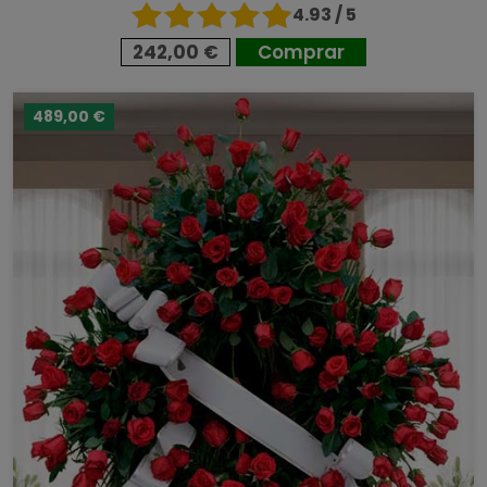
4.93 / 5
242,00 €
Comprar
489,00 €