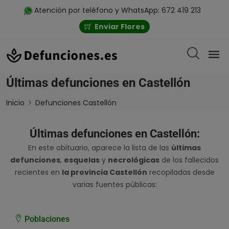
Atención por teléfono y WhatsApp: 672 419 213
Enviar Flores
Últimas defunciones en Castellón
Inicio
Defunciones Castellón
Últimas defunciones en Castellón:
En este obituario, aparece la lista de las
últimas
defunciones
,
esquelas
y
necrológicas
de los fallecidos
recientes en
la provincia Castellón
recopiladas desde
varias fuentes públicas:
Poblaciones