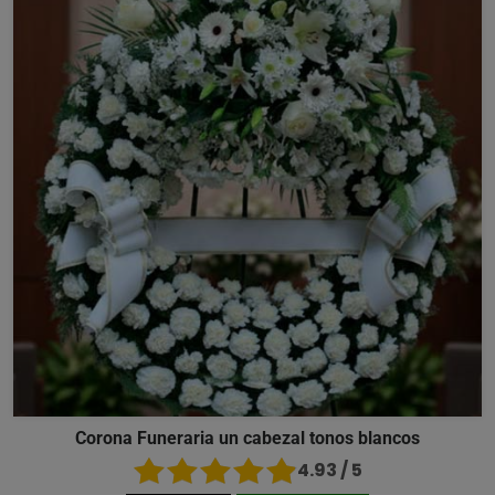
Corona Funeraria un cabezal tonos blancos
4.93 / 5