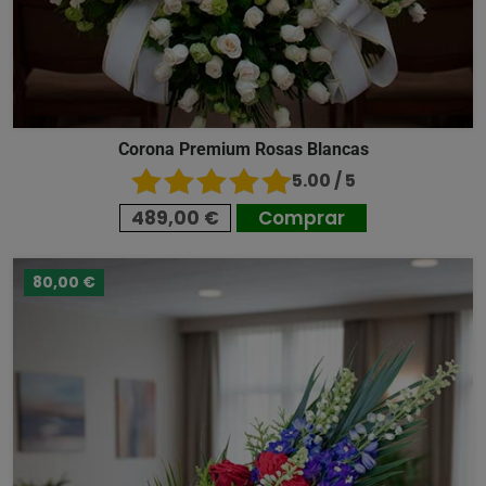
Corona Premium Rosas Blancas
5.00 / 5
489,00 €
Comprar
80,00 €