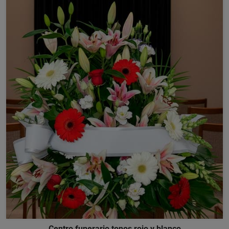
Centro funerario tonos rojo y blanco