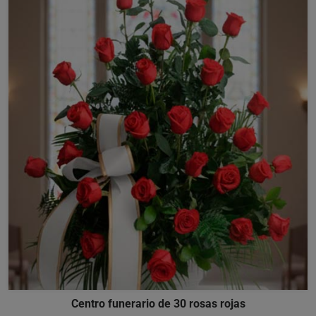
Centro funerario de 30 rosas rojas