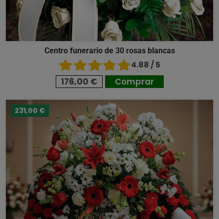
Centro funerario de 30 rosas blancas
4.88 / 5
176,00 €
Comprar
231,00 €