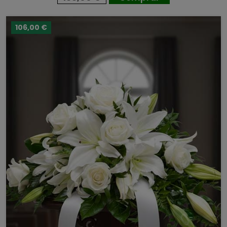
106,00 €