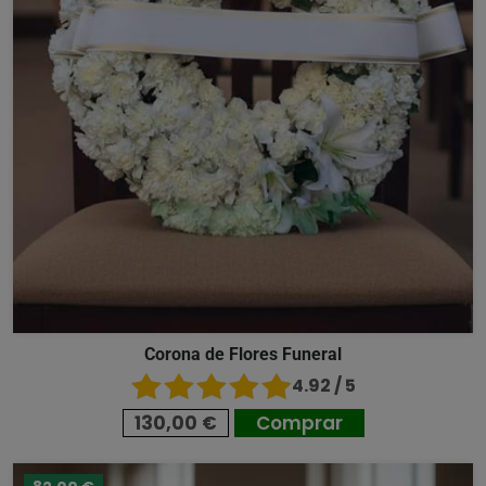
Corona de Flores Funeral
4.92 / 5
130,00 €
Comprar