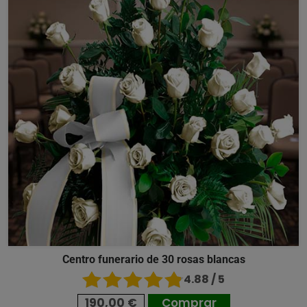
Centro funerario de 30 rosas blancas
4.88 / 5
190,00 €
Comprar