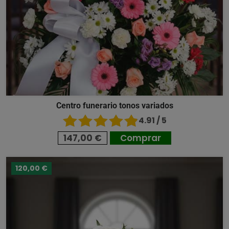
Centro funerario tonos variados
4.91 / 5
147,00 €
Comprar
120,00 €