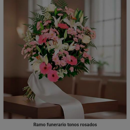
Ramo funerario tonos rosados