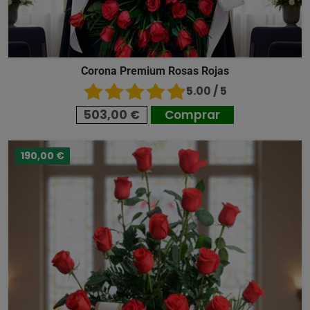
Corona Premium Rosas Rojas
5.00 / 5
503,00 €
Comprar
190,00 €