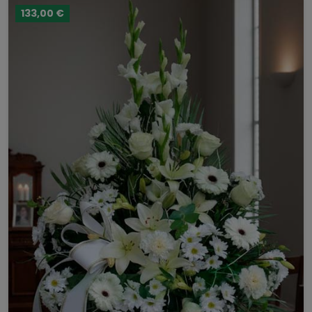
133,00 €