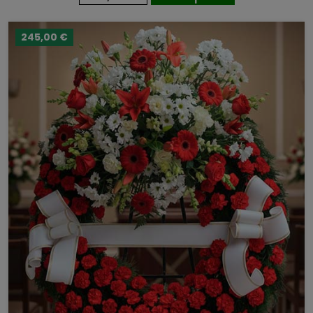
245,00 €