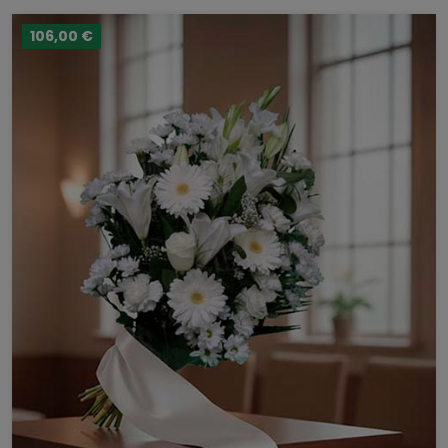
106,00 €