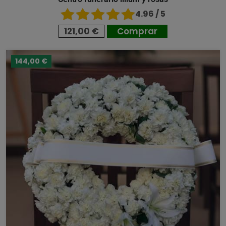
4.96 / 5
121,00 €
Comprar
144,00 €