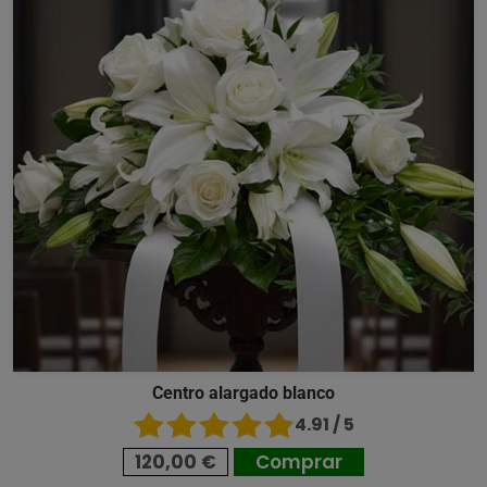
Centro alargado blanco
4.91 / 5
120,00 €
Comprar