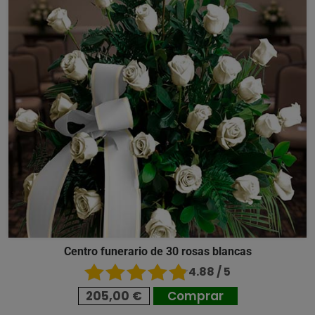
Centro funerario de 30 rosas blancas
4.88 / 5
205,00 €
Comprar