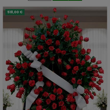
518,00 €