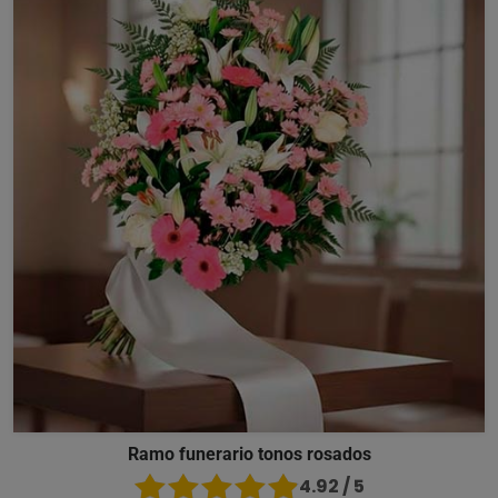
Ramo funerario tonos rosados
4.92 / 5