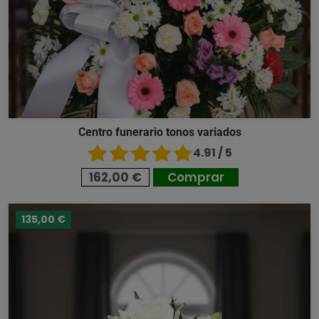
Centro funerario tonos variados
4.91 / 5
162,00 €
Comprar
135,00 €