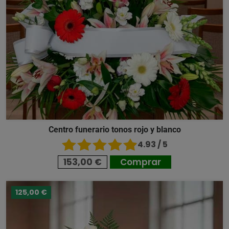
Centro funerario tonos rojo y blanco
4.93 / 5
153,00 €
Comprar
125,00 €