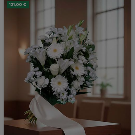
121,00 €