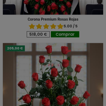
Corona Premium Rosas Rojas
5.00 / 5
518,00 €
Comprar
205,00 €