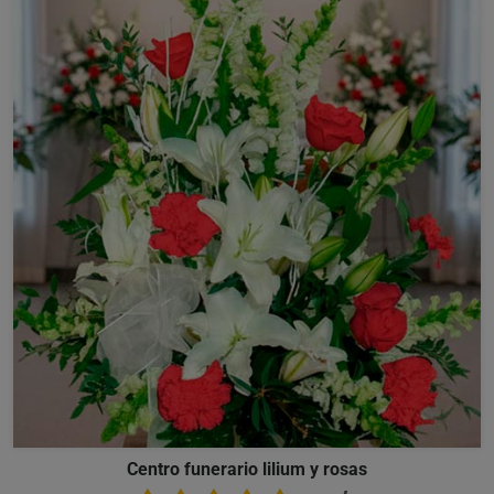
Centro funerario lilium y rosas