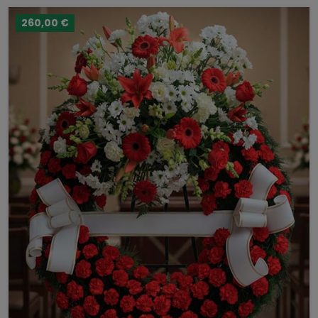
260,00 €