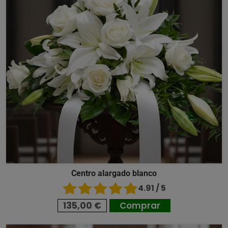
Centro alargado blanco
4.91 / 5
135,00 €
Comprar