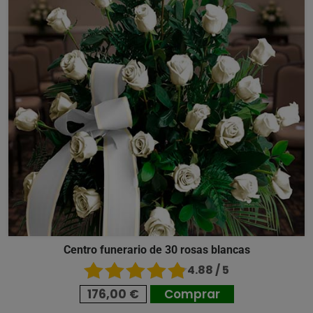
Centro funerario de 30 rosas blancas
4.88 / 5
176,00 €
Comprar