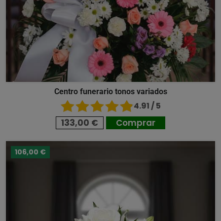
Centro funerario tonos variados
4.91 / 5
133,00 €
Comprar
106,00 €