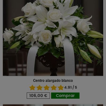
Centro alargado blanco
4.91 / 5
106,00 €
Comprar