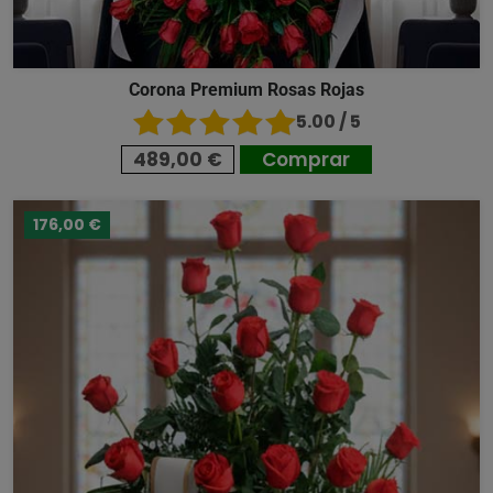
Corona Premium Rosas Rojas
5.00 / 5
489,00 €
Comprar
176,00 €