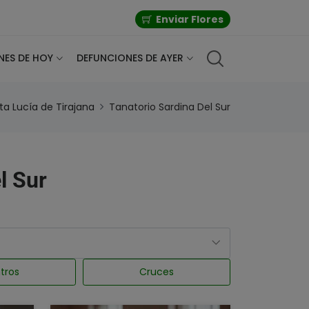
Enviar Flores
NES DE HOY
DEFUNCIONES DE AYER
ta Lucía de Tirajana
Tanatorio Sardina Del Sur
l Sur
tros
Cruces