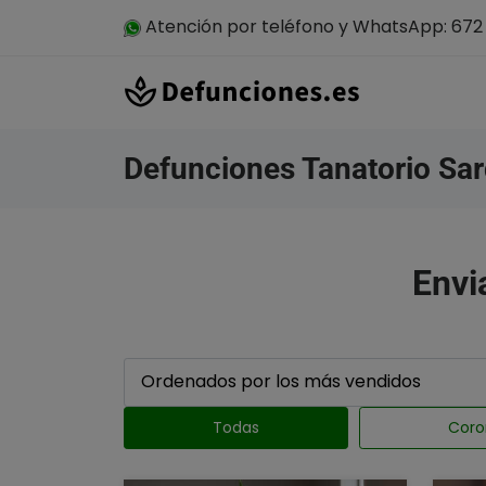
Atención por teléfono y WhatsApp: 672 
Defunciones Tanatorio Sar
Envi
Todas
Coro