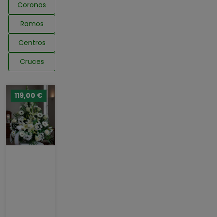
Coronas
Ramos
Centros
Cruces
119,00 €