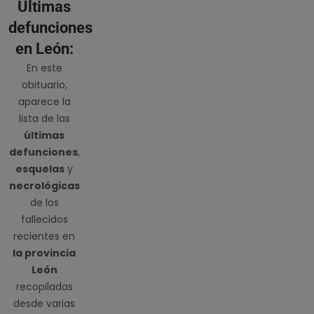
Últimas
defunciones
en León:
En este
obituario,
aparece la
lista de las
últimas
defunciones
,
esquelas
y
necrológicas
de los
fallecidos
recientes en
la provincia
León
recopiladas
desde varias