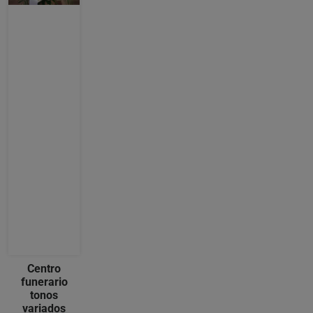
Centro
funerario
tonos
variados