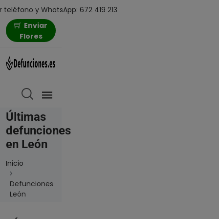
 teléfono y WhatsApp: 672 419 213
Enviar
Flores
Últimas
defunciones
en León
Inicio
Defunciones
León