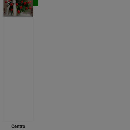
Comprar
Centro