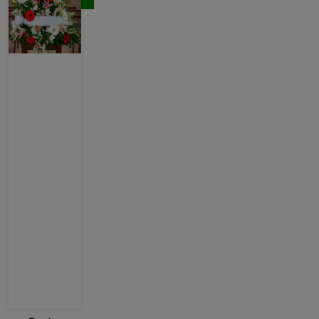
Comprar