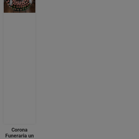
Corona
Funeraria un