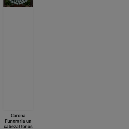
Corona
Funeraria un
cabezal tonos