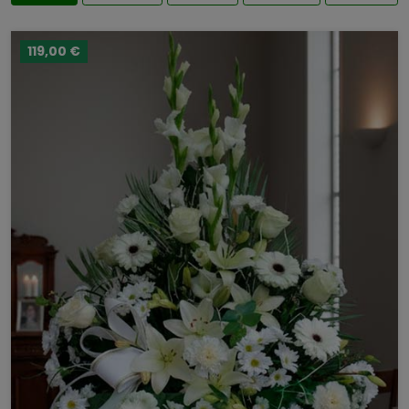
119,00 €