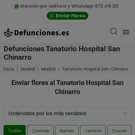
Atención por teléfono y WhatsApp: 672 419 213
Enviar Flores
Defunciones Tanatorio Hospital San
Chinarro
Inicio
Madrid
Madrid
Tanatorio Hospital San Chinarro
Enviar flores al Tanatorio Hospital San
Chinarro
Todas
Coronas
Ramos
Centros
Cruces