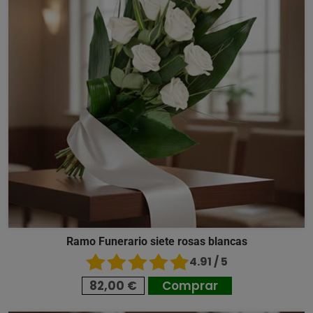
Ramo Funerario siete rosas blancas
4.91 / 5
82,00 €
Comprar