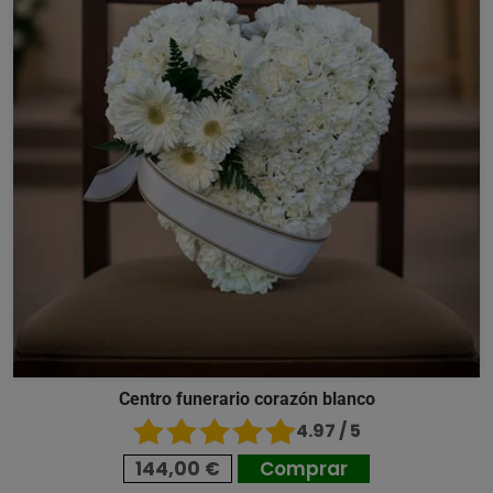
Centro funerario corazón blanco
4.97 / 5
144,00 €
Comprar