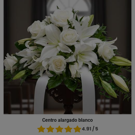
Centro alargado blanco
4.91 / 5