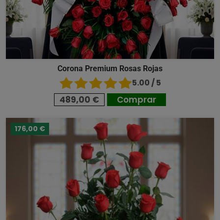
Corona Premium Rosas Rojas
5.00 / 5
489,00 €
Comprar
176,00 €