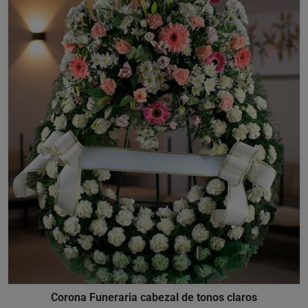
Corona Funeraria cabezal de tonos claros