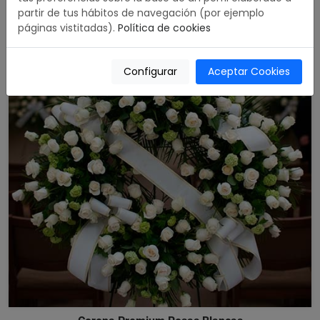
partir de tus hábitos de navegación (por ejemplo
páginas vistitadas).
Política de cookies
Configurar
Aceptar Cookies