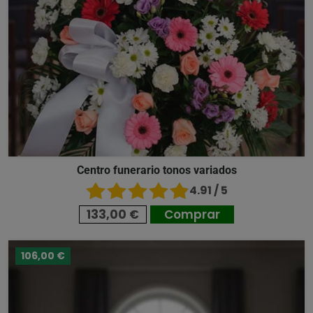
Centro funerario tonos variados
4.91 / 5
133,00 €
Comprar
106,00 €