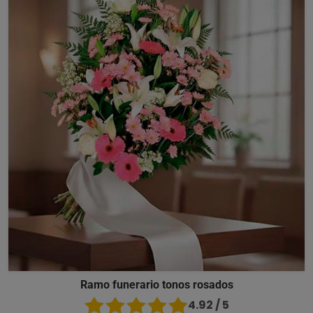
Ramo funerario tonos rosados
4.92 / 5