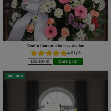
Centro funerario tonos variados
4.91 / 5
133,00 €
Comprar
106,00 €