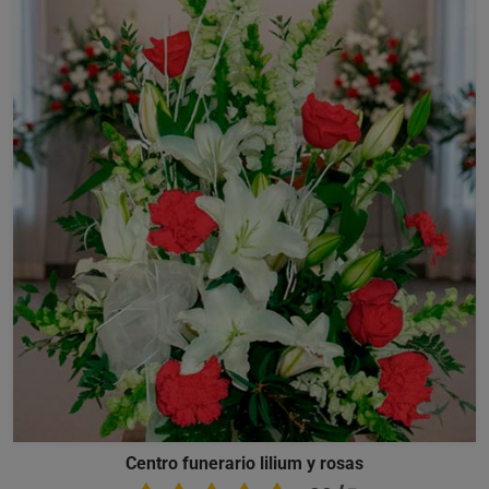
Centro funerario lilium y rosas