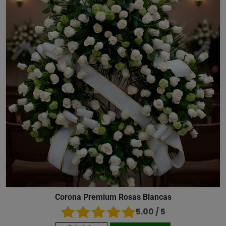
Corona Premium Rosas Blancas
5.00 / 5