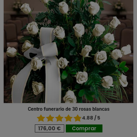
Centro funerario de 30 rosas blancas
4.88 / 5
176,00 €
Comprar