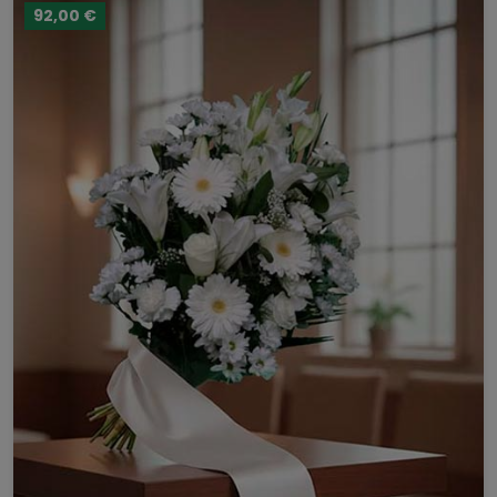
92,00 €