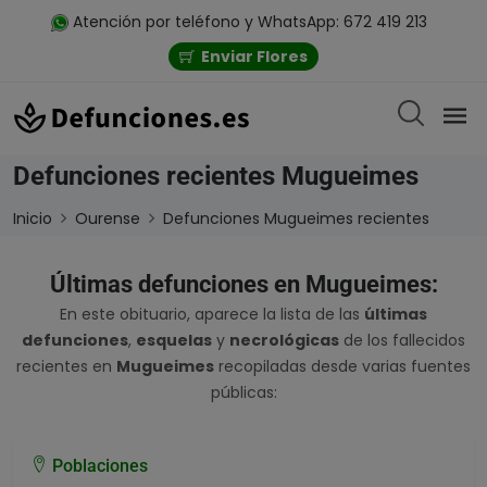
Atención por teléfono y WhatsApp: 672 419 213
Enviar Flores
Defunciones recientes Mugueimes
Inicio
Ourense
Defunciones Mugueimes recientes
Últimas defunciones en Mugueimes:
En este obituario, aparece la lista de las
últimas
defunciones
,
esquelas
y
necrológicas
de los fallecidos
recientes en
Mugueimes
recopiladas desde varias fuentes
públicas:
Poblaciones