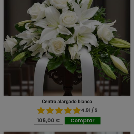
Centro alargado blanco
4.91 / 5
106,00 €
Comprar