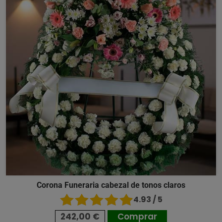
Corona Funeraria cabezal de tonos claros
4.93 / 5
242,00 €
Comprar