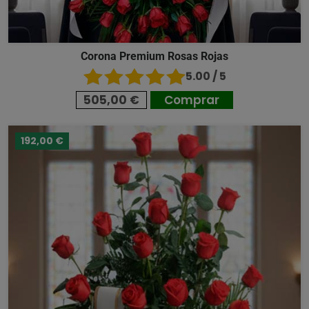
Corona Premium Rosas Rojas
5.00 / 5
505,00 €
Comprar
192,00 €