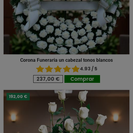
Corona Funeraria un cabezal tonos blancos
4.93 / 5
237,00 €
Comprar
192,00 €