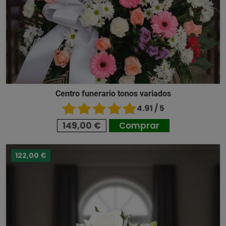
Centro funerario tonos variados
4.91 / 5
149,00 €
Comprar
122,00 €