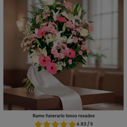
Ramo funerario tonos rosados
4.92 / 5