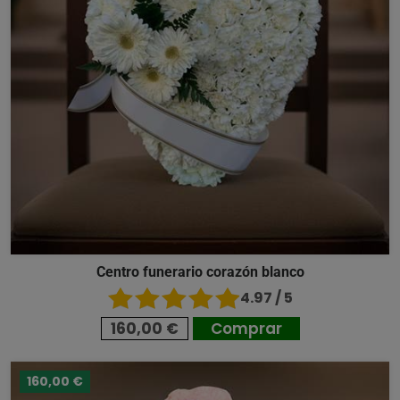
Centro funerario corazón blanco
4.97 / 5
160,00 €
Comprar
160,00 €