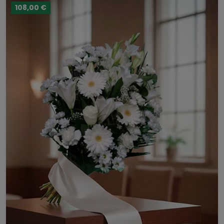
108,00 €