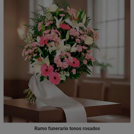
Ramo funerario tonos rosados