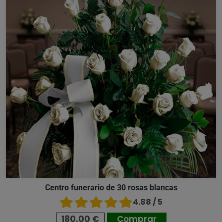
Centro funerario de 30 rosas blancas
4.88 / 5
180,00 €
Comprar