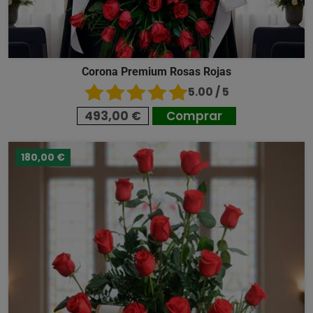
Corona Premium Rosas Rojas
5.00 / 5
493,00 €
Comprar
180,00 €