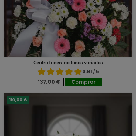
Centro funerario tonos variados
4.91 / 5
137,00 €
Comprar
110,00 €