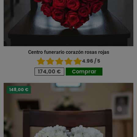
Centro funerario corazón rosas rojas
4.96 / 5
174,00 €
Comprar
148,00 €