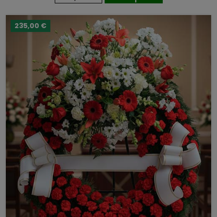
235,00 €