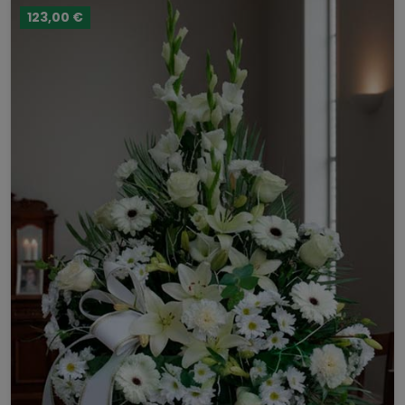
123,00 €