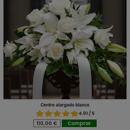
Centro alargado blanco
4.91 / 5
110,00 €
Comprar