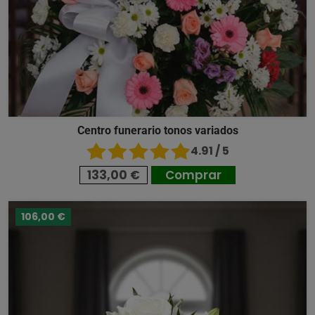
Centro funerario tonos variados
4.91 / 5
133,00 €
Comprar
106,00 €