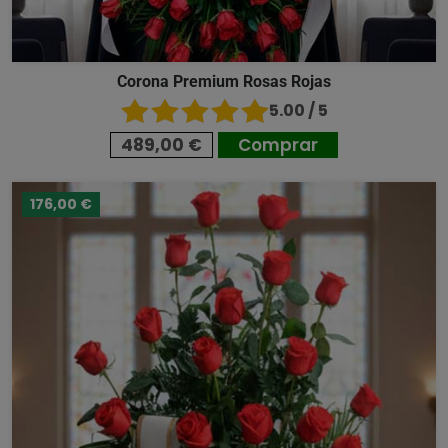
Corona Premium Rosas Rojas
5.00 / 5
489,00 €
Comprar
176,00 €