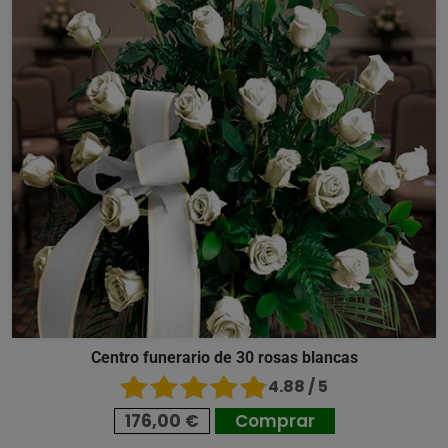
Centro funerario de 30 rosas blancas
4.88 / 5
176,00 €
Comprar