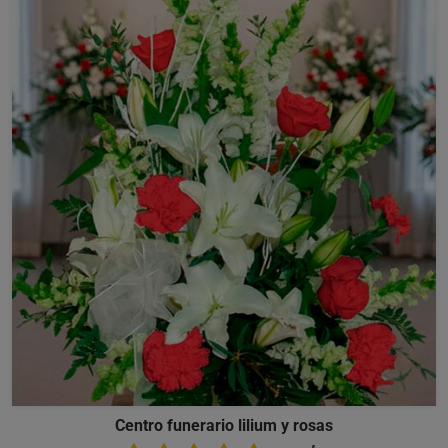
Centro funerario lilium y rosas