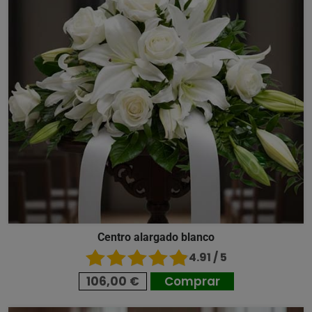
Centro alargado blanco
4.91 / 5
106,00 €
Comprar