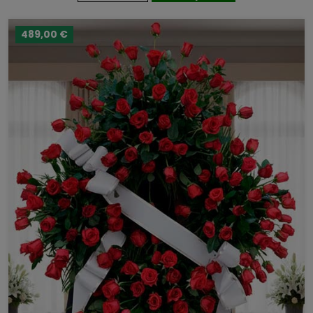
489,00 €