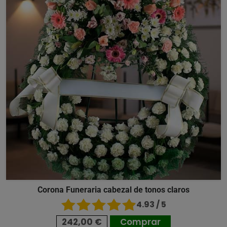
Corona Funeraria cabezal de tonos claros
4.93 / 5
242,00 €
Comprar