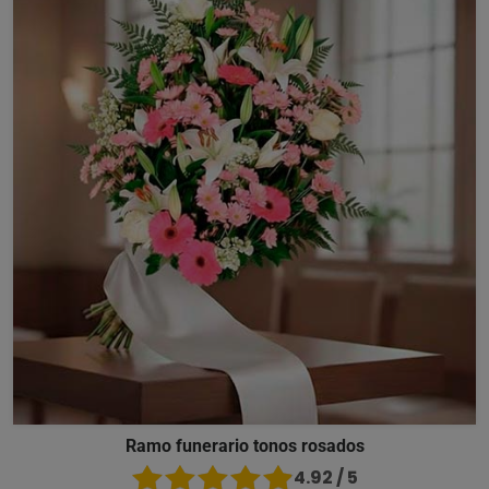
Ramo funerario tonos rosados
4.92 / 5